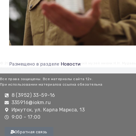
© 2026 Иркутский областной краеведческий музей имени Н.Н. Мурав
Размещено в разделе
Новости
Амурского
Все права защищены. Все материалы сайта 12+.
При использовании материалов ссылка обязательна
8 (3952) 33-59-16
335916@iokm.ru
Иркутск, ул. Карла Маркса, 13
9:00 - 17:00
Обратная связь