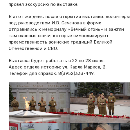
провел экскурсию по выставке.
В этот же день, после открытия выставки, волонтеры
под руководством И.В. Сеченова в форме
отправились к мемориалу «Вечный огонь» и зажгли
там окопные свечи, которые символизируют
преемственность воинских традиций Великой
Отечественной и СВО.
Выставка будет работать с 22 по 28 июня.
Адрес отдела истории: ул. Карла Маркса, 2.
Телефон для справок: 8(3952)333-449.