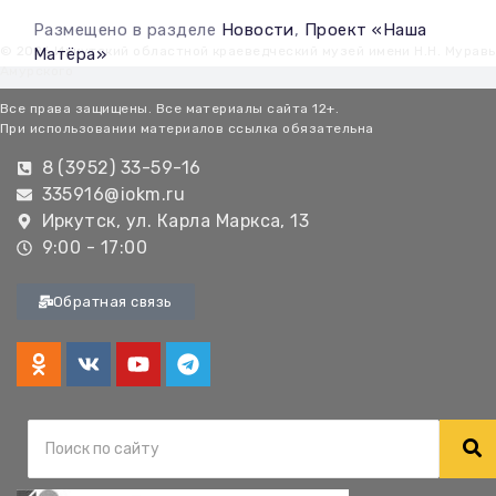
Размещено в разделе
Новости
,
Проект «Наша
© 2026 Иркутский областной краеведческий музей имени Н.Н. Мурав
Матёра»
Амурского
Все права защищены. Все материалы сайта 12+.
При использовании материалов ссылка обязательна
8 (3952) 33-59-16
335916@iokm.ru
Иркутск, ул. Карла Маркса, 13
9:00 - 17:00
Обратная связь