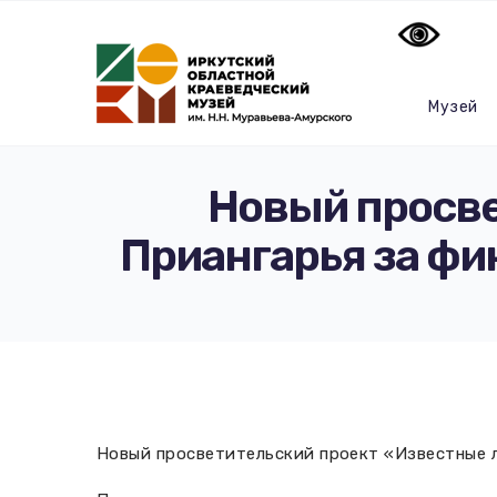
Музей
Новый просве
Приангарья за фи
Новый просветительский проект «Известные 