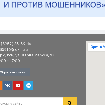
 (3952) 33-59-16
35916@iokm.ru
ркутск, ул. Карла Маркса, 13
:00 - 17:00
Обратная связь