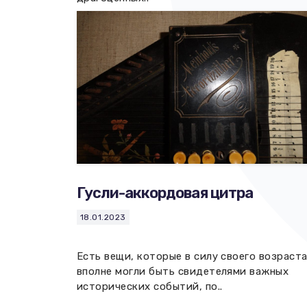
Гусли-аккордовая цитра
18.01.2023
Есть вещи, которые в силу своего возраст
вполне могли быть свидетелями важных
исторических событий, по..