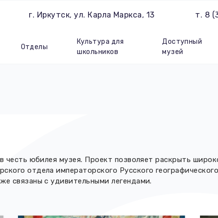
г. Иркутск, ул. Карла Маркса, 13
т. 8 
Культура для
Доступный
Отделы
школьников
музей
 в честь юбилея музея. Проект позволяет раскрыть широ
рского отдела императорского Русского географического
кже связаны с удивительными легендами.