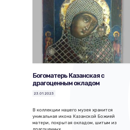
Богоматерь Казанская с
драгоценным окладом
23.01.2023
В коллекции нашего музея хранится
уникальная икона Казанской Божией
матери, покрытая окладом, шитым из
драгоценных..