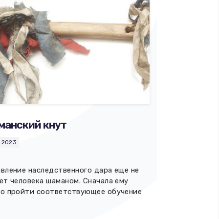
анский кнут
1.2023
вление наследственного дара еще не
ет человека шаманом. Сначала ему
о пройти соответствующее обучение