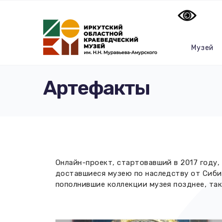
Музей
Артефакты
Онлайн-проект, стартовавший в 2017 году,
доставшиеся музею по наследству от Сиби
пополнившие коллекции музея позднее, та