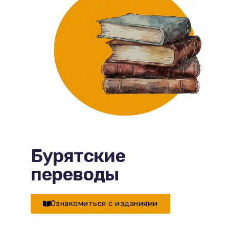
Бурятские
переводы
Ознакомиться с изданиями