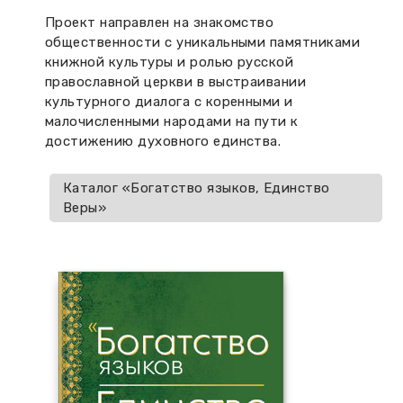
Проект направлен на знакомство
общественности с уникальными памятниками
книжной культуры и ролью русской
православной церкви в выстраивании
культурного диалога с коренными и
малочисленными народами на пути к
достижению духовного единства.
Каталог «Богатство языков, Единство
Веры»