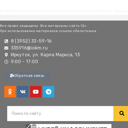
© 2026 Иркутский областной краеведческий музей имени Н.Н. Мурав
Амурского
Все права защищены. Все материалы сайта 12+.
При использовании материалов ссылка обязательна
8 (3952) 33-59-16
335916@iokm.ru
Иркутск, ул. Карла Маркса, 13
9:00 - 17:00
Обратная связь