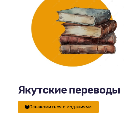
Якутские переводы
Ознакомиться с изданиями