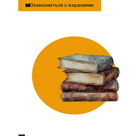
Ознакомиться с изданиями