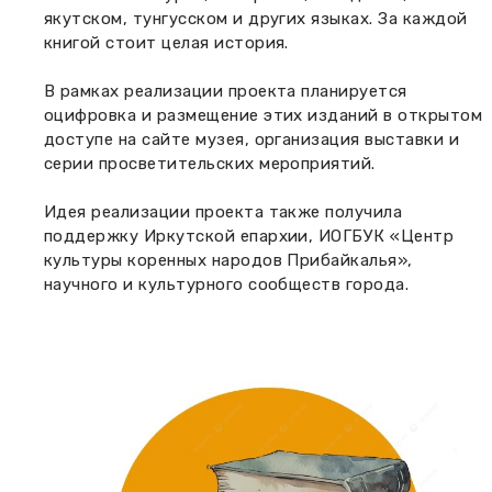
якутском, тунгусском и других языках. За каждой
книгой стоит целая история.
В рамках реализации проекта планируется
оцифровка и размещение этих изданий в открытом
доступе на сайте музея, организация выставки и
серии просветительских мероприятий.
Идея реализации проекта также получила
поддержку Иркутской епархии, ИОГБУК «Центр
культуры коренных народов Прибайкалья»,
научного и культурного сообществ города.