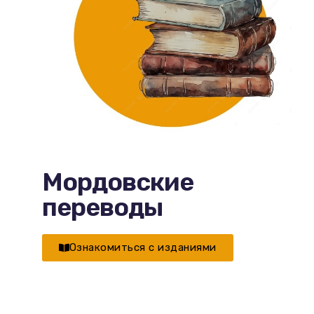
Мордовские
переводы
Ознакомиться с изданиями