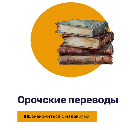
Орочские переводы
Ознакомиться с изданиями