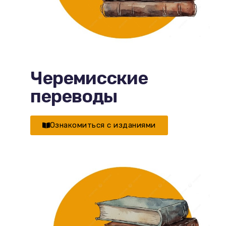
Черемисские
переводы
Ознакомиться с изданиями