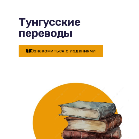
Тунгусские
переводы
Ознакомиться с изданиями