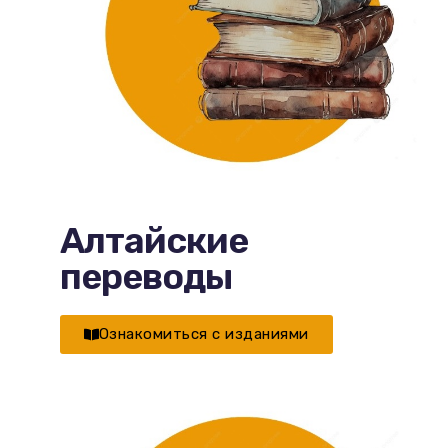
Алтайские
переводы
Ознакомиться с изданиями