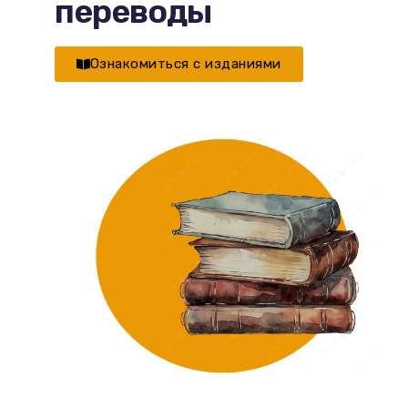
переводы
Ознакомиться с изданиями