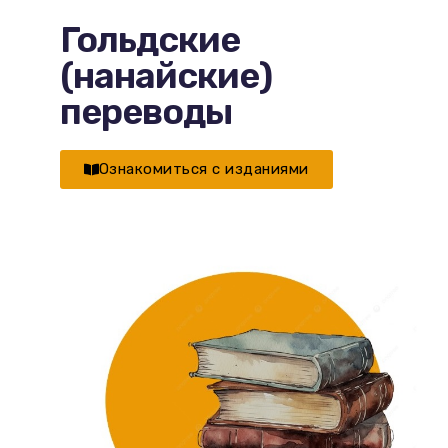
Гольдские
(нанайские)
переводы
Ознакомиться с изданиями