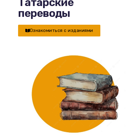
Татарские
переводы
Ознакомиться с изданиями