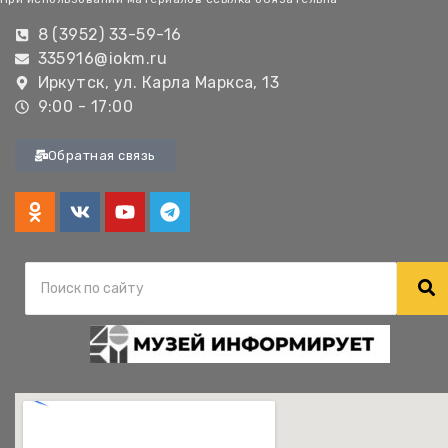
8 (3952) 33-59-16
335916@iokm.ru
Иркутск, ул. Карла Маркса, 13
9:00 - 17:00
Обратная связь