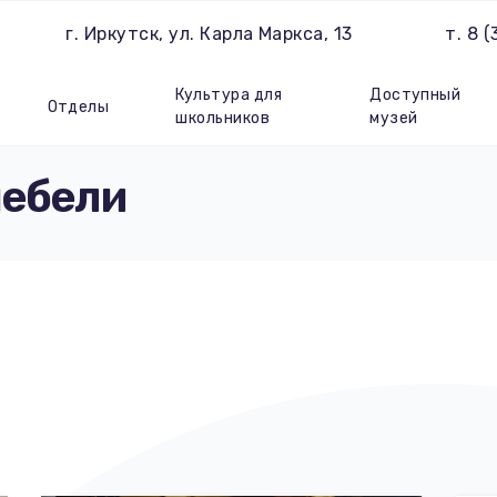
г. Иркутск, ул. Карла Маркса, 13
т. 8 
Культура для
Доступный
Отделы
школьников
музей
мебели