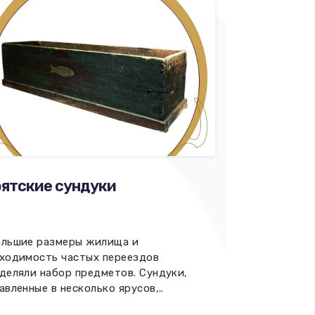
ятские сундуки
льшие размеры жилища и
ходимость частых переездов
деляли набор предметов. Сундуки,
авленные в несколько ярусов,..