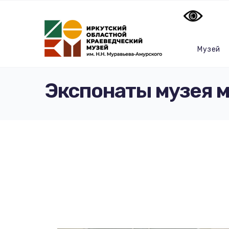
Музей
Экспонаты музея 