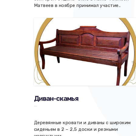
Матвеев в ноябре принимал участие..
Диван-скамья
Деревянные кровати и диваны с широким
сиденьем в 2 – 2,5 доски и резными