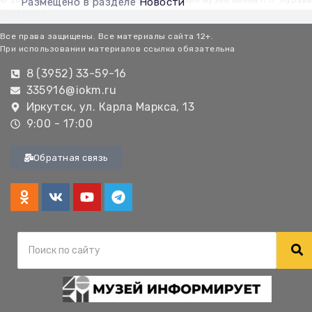
© 2026 Иркутский областной краеведческий музей имени Н.Н. Мурав
Размещено в разделе
Новости
Амурского
Все права защищены. Все материалы сайта 12+.
При использовании материалов ссылка обязательна
8 (3952) 33-59-16
335916@iokm.ru
Иркутск, ул. Карла Маркса, 13
9:00 - 17:00
Обратная связь