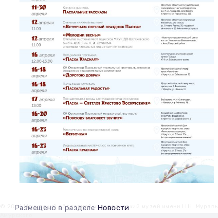
© 2026 Иркутский областной краеведческий музей имени Н.Н. Мурав
Размещено в разделе
Новости
Амурского