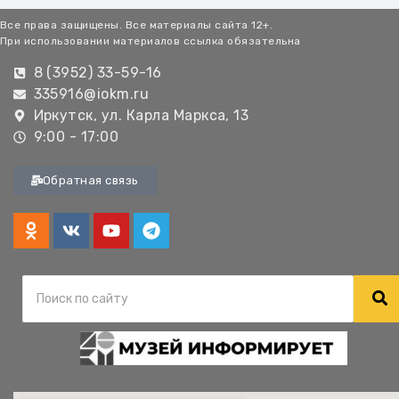
Все права защищены. Все материалы сайта 12+.
При использовании материалов ссылка обязательна
8 (3952) 33-59-16
335916@iokm.ru
Иркутск, ул. Карла Маркса, 13
9:00 - 17:00
Обратная связь