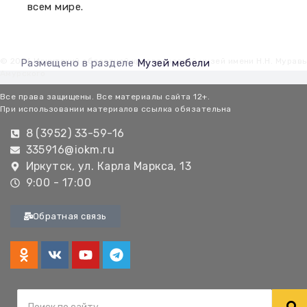
всем мире.
© 2026 Иркутский областной краеведческий музей имени Н.Н. Мурав
Размещено в разделе
Музей мебели
Амурского
Все права защищены. Все материалы сайта 12+.
При использовании материалов ссылка обязательна
8 (3952) 33-59-16
335916@iokm.ru
Иркутск, ул. Карла Маркса, 13
9:00 - 17:00
Обратная связь