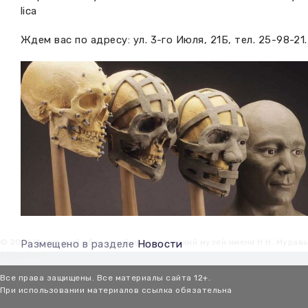
lica
Ждем вас по адресу: ул. 3-го Июля, 21Б, тел. 25-98-21.
© 2026 Иркутский областной краеведческий музей имени Н.Н. Мурав
Размещено в разделе
Новости
Амурского
Все права защищены. Все материалы сайта 12+.
При использовании материалов ссылка обязательна