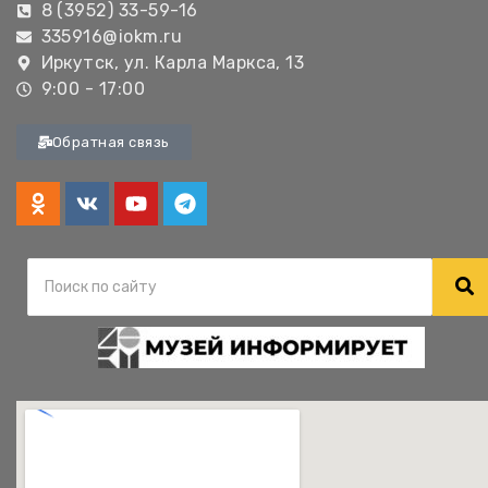
8 (3952) 33-59-16
335916@iokm.ru
Иркутск, ул. Карла Маркса, 13
9:00 - 17:00
Обратная связь