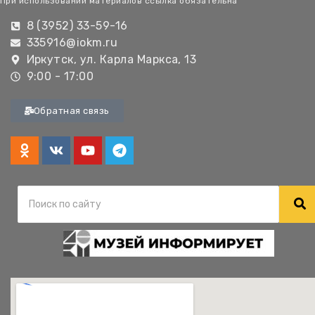
При использовании материалов ссылка обязательна
8 (3952) 33-59-16
335916@iokm.ru
Иркутск, ул. Карла Маркса, 13
9:00 - 17:00
Обратная связь