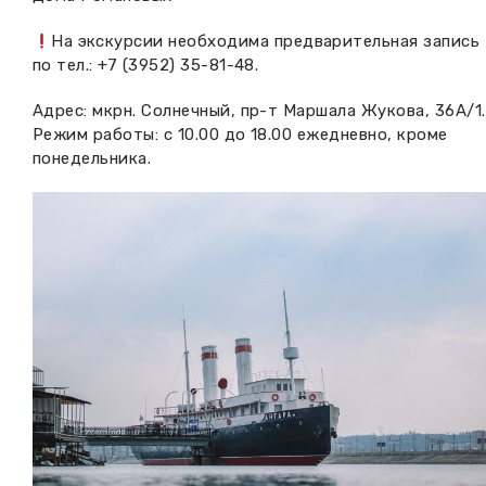
На экскурсии необходима предварительная запись
по тел.: +7 (3952) 35-81-48.
Адрес: мкрн. Солнечный, пр-т Маршала Жукова, 36А/1.
Режим работы: с 10.00 до 18.00 ежедневно, кроме
понедельника.