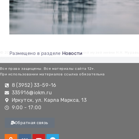
© 2026 Иркутский областной краеведческий музей имени Н.Н. Мурав
Размещено в разделе
Новости
Амурского
Все права защищены. Все материалы сайта 12+.
При использовании материалов ссылка обязательна
8 (3952) 33-59-16
335916@iokm.ru
Иркутск, ул. Карла Маркса, 13
9:00 - 17:00
Обратная связь