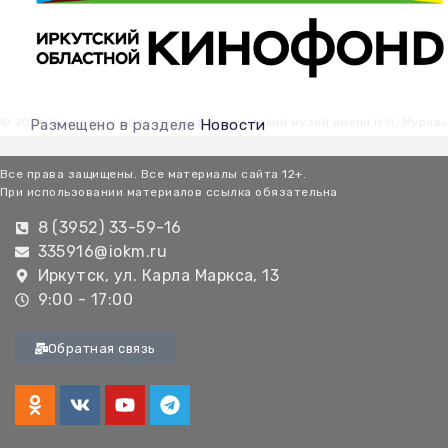
© 2026 Иркутский областной краеведческий музей имени Н.Н. Мурав
Размещено в разделе
Новости
Амурского
Все права защищены. Все материалы сайта 12+.
При использовании материалов ссылка обязательна
8 (3952) 33-59-16
335916@iokm.ru
Иркутск, ул. Карла Маркса, 13
9:00 - 17:00
Обратная связь