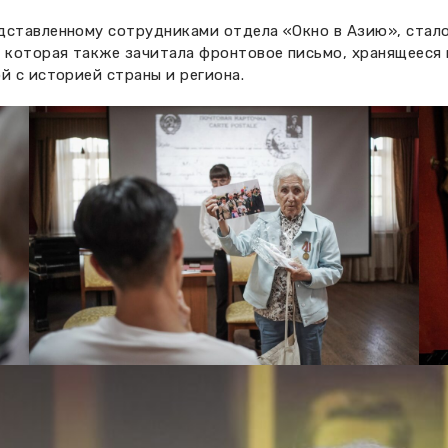
дставленному сотрудниками отдела «Окно в Азию», стал
которая также зачитала фронтовое письмо, хранящееся в 
й с историей страны и региона.