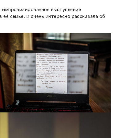
о импровизированное выступление
её семье, и очень интересно рассказала об