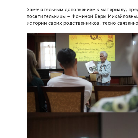
Замечательным дополнением к материалу, пре
посетительницы – Фоминой Веры Михайловны, 
истории своих родственников, тесно связанно