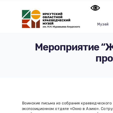
Музей
Мероприятие “Ж
про
Воинские письма из собрания краеведческого
экспозиционном отделе «Окно в Азию». Сотру