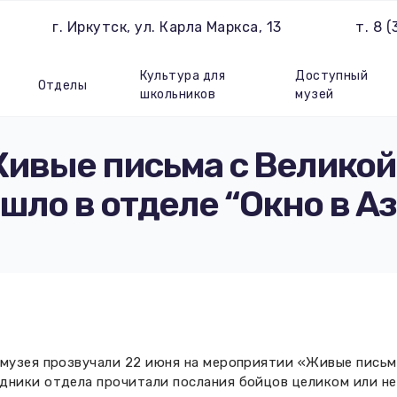
г. Иркутск, ул. Карла Маркса, 13
т. 8 
Культура для
Доступный
Отделы
школьников
музей
ивые письма с Великой
шло в отделе “Окно в А
 музея прозвучали 22 июня на мероприятии «Живые письм
дники отдела прочитали послания бойцов целиком или не