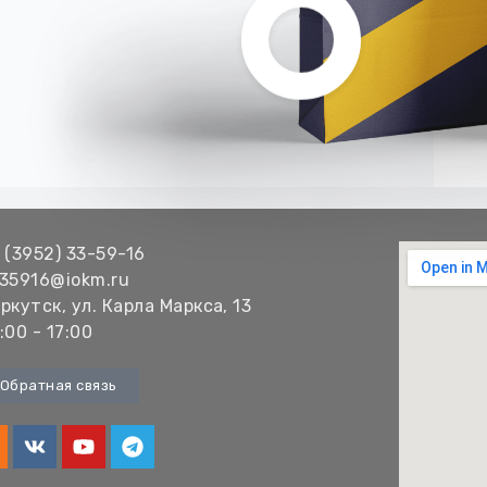
 (3952) 33-59-16
35916@iokm.ru
ркутск, ул. Карла Маркса, 13
:00 - 17:00
Обратная связь