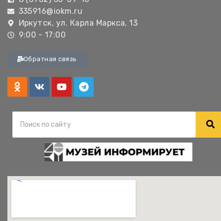
335916@iokm.ru
Иркутск, ул. Карла Маркса, 13
9:00 - 17:00
Обратная связь