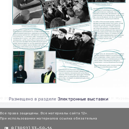
© 2026 Иркутский областной краеведческий музей имени Н.Н. Мурав
Размещено в разделе
Электронные выставки
Амурского
Все права защищены. Все материалы сайта 12+.
При использовании материалов ссылка обязательна
8 (3952) 33-59-16