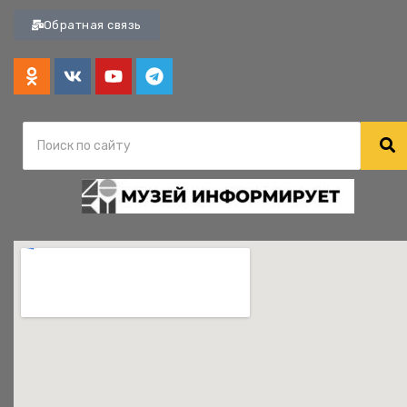
Обратная связь