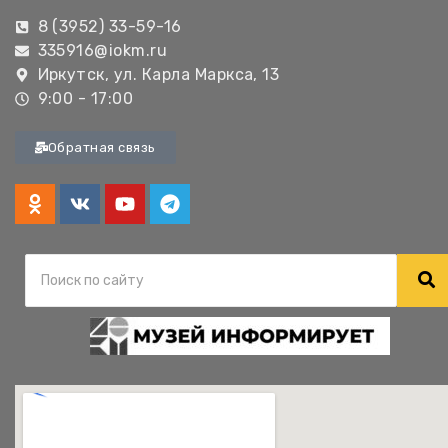
8 (3952) 33-59-16
335916@iokm.ru
Иркутск, ул. Карла Маркса, 13
9:00 - 17:00
Обратная связь