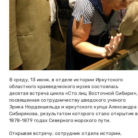
В среду, 13 июня, в отделе истории Иркутского
областного краеведческого музея состоялась
десятая встреча цикла «Сто лиц Восточной Сибири»,
посвященная сотрудничеству шведского ученого
Эрика Норденшельда и иркутского купца Александра
Сибирякова, результатом которого стало открытие в
1878-1879 годах Северного морского пути.
Открывая встречу, сотрудник отдела истории,