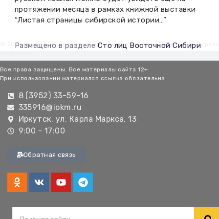
протяжении месяца в рамках книжной выставки
“Листая страницы сибирской истории…”
© 2026 Иркутский областной краеведческий музей имени Н.Н. Мурав
Размещено в разделе
Сто лиц Восточной Сибири
Амурского
Все права защищены. Все материалы сайта 12+.
При использовании материалов ссылка обязательна
8 (3952) 33-59-16
335916@iokm.ru
Иркутск, ул. Карла Маркса, 13
9:00 - 17:00
Обратная связь