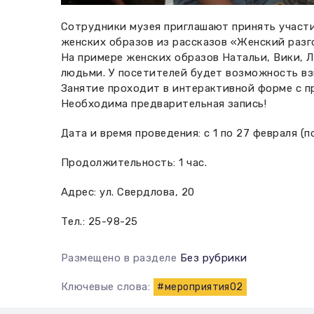
Сотрудники музея приглашают принять участи
женских образов из рассказов «Женский разго
На примере женских образов Натальи, Вики, 
людьми. У посетителей будет возможность взг
Занятие проходит в интерактивной форме с п
Необходима предварительная запись!
Дата и время проведения: с 1 по 27 февраля (п
Продолжительность: 1 час.
Адрес: ул. Свердлова, 20
Тел.: 25-98-25
Размещено в разделе
Без рубрики
Ключевые слова:
#мероприятия02