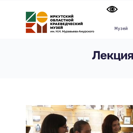
Музей
Лекция