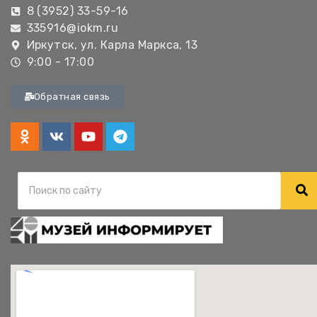
8 (3952) 33-59-16
335916@iokm.ru
Иркутск, ул. Карла Маркса, 13
9:00 - 17:00
Обратная связь