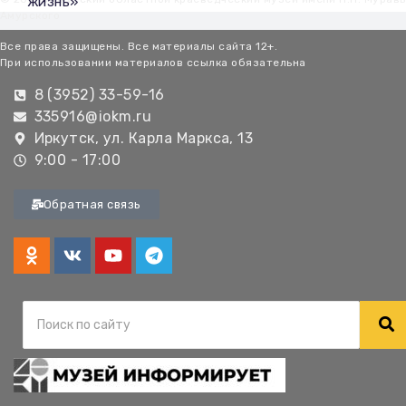
жизнь»
Амурского
Все права защищены. Все материалы сайта 12+.
При использовании материалов ссылка обязательна
8 (3952) 33-59-16
335916@iokm.ru
Иркутск, ул. Карла Маркса, 13
9:00 - 17:00
Обратная связь