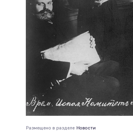
Размещено в разделе
Новости