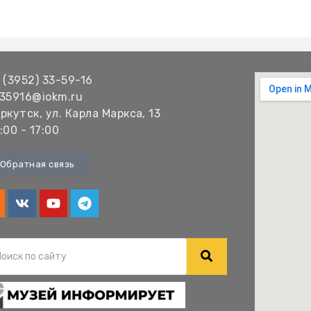
 (3952) 33-59-16
35916@iokm.ru
ркутск, ул. Карла Маркса, 13
:00 - 17:00
Обратная связь