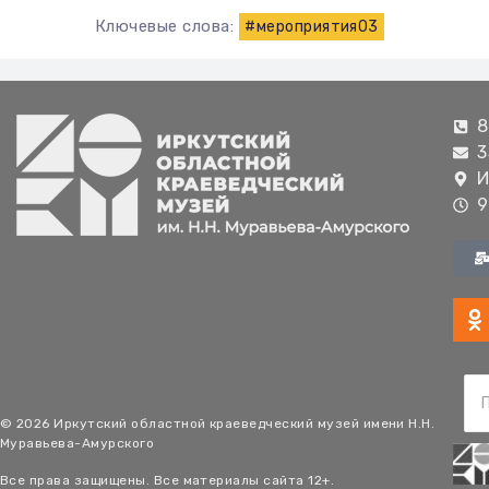
Ключевые слова:
#мероприятия03
8
3
И
9
© 2026 Иркутский областной краеведческий музей имени Н.Н.
Муравьева-Амурского
Все права защищены. Все материалы сайта 12+.