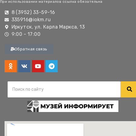
При использовании материалов ссылка обязательна
8 (3952) 33-59-16
335916@iokm.ru
Иркутск, ул. Карла Маркса, 13
9:00 - 17:00
Обратная связь