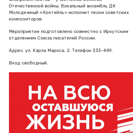
Отечественной войны. Вокальный ансамбль ДК
Молодежный «Коктейль» исполнит песни советских
композиторов.
Мероприятие подготовлено совместно с Иркутским
отделением Союза писателей России.
Адрес: ул. Карла Маркса, 2. Телефон 333-449.
Вход свободный.