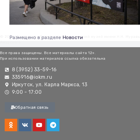
© 2026 Иркутский областной краеведческий музей имени Н.Н. Мурав
Размещено в разделе
Новости
Амурского
Все права защищены. Все материалы сайта 12+.
При использовании материалов ссылка обязательна
8 (3952) 33-59-16
335916@iokm.ru
Иркутск, ул. Карла Маркса, 13
9:00 - 17:00
Обратная связь