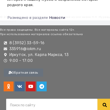
родного края.
© 2026 Иркутский областной краеведческий музей имени Н.Н. Мурав
Размещено в разделе
Новости
Амурского
Все права защищены. Все материалы сайта 12+.
При использовании материалов ссылка обязательна
8 (3952) 33-59-16
335916@iokm.ru
Иркутск, ул. Карла Маркса, 13
9:00 - 17:00
Обратная связь