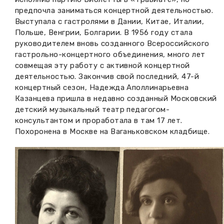
предпочла заниматься концертной деятельностью.
Выступала с гастролями в Дании, Китае, Италии,
Польше, Венгрии, Болгарии. В 1956 году стала
руководителем вновь созданного Всероссийского
гастрольно-концертного объединения, много лет
совмещая эту работу с активной концертной
деятельностью. Закончив свой последний, 47-й
концертный сезон, Надежда Аполлинарьевна
Казанцева пришла в недавно созданный Московский
детский музыкальный театр педагогом-
консультантом и проработала в там 17 лет.
Похоронена в Москве на Ваганьковском кладбище.