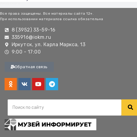
Амурского
Все права защищены. Все материалы сайта 12+.
При использовании материалов ссылка обязательна
8 (3952) 33-59-16
335916@iokm.ru
Иркутск, ул. Карла Маркса, 13
9:00 - 17:00
Обратная связь