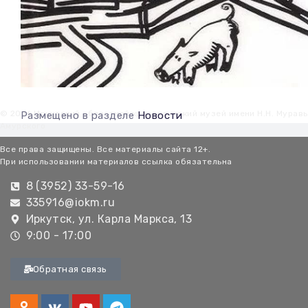
© 2026 Иркутский областной краеведческий музей имени Н.Н. Мурав
Размещено в разделе
Новости
Амурского
Все права защищены. Все материалы сайта 12+.
При использовании материалов ссылка обязательна
8 (3952) 33-59-16
335916@iokm.ru
Иркутск, ул. Карла Маркса, 13
9:00 - 17:00
Обратная связь