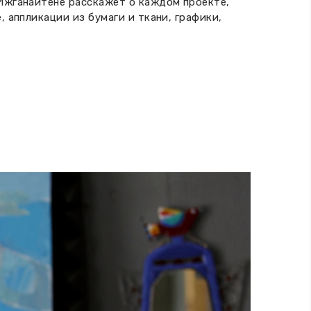
 Ижганайтене расскажет о каждом проекте,
 аппликации из бумаги и ткани, графики,