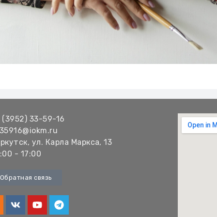
 (3952) 33-59-16
35916@iokm.ru
ркутск, ул. Карла Маркса, 13
:00 - 17:00
Обратная связь