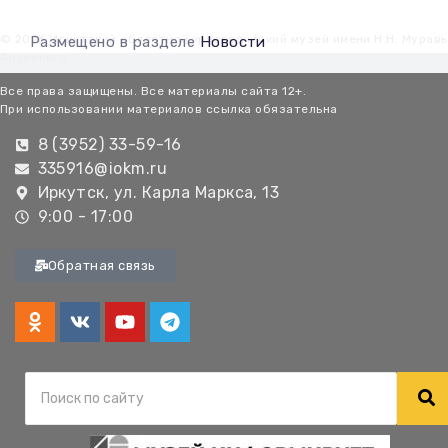
© 2026 Иркутский областной краеведческий музей имени Н.Н. Мурав
Размещено в разделе
Новости
Амурского
Все права защищены. Все материалы сайта 12+.
При использовании материалов ссылка обязательна
8 (3952) 33-59-16
335916@iokm.ru
Иркутск, ул. Карла Маркса, 13
9:00 - 17:00
Обратная связь