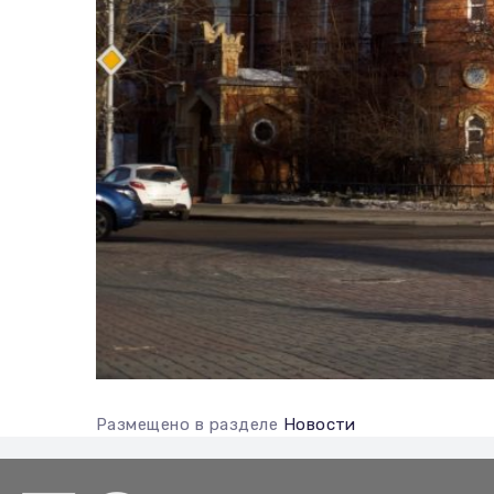
Размещено в разделе
Новости