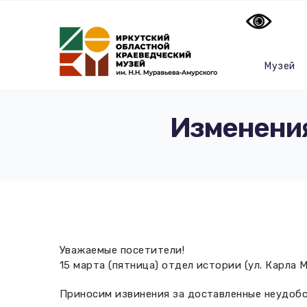
Музей
Изменения
Уважаемые посетители!
15 марта (пятница) отдел истории (ул. Карла М
Приносим извинения за доставленные неудобс