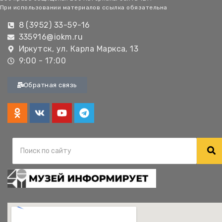
При использовании материалов ссылка обязательна
8 (3952) 33-59-16
335916@iokm.ru
Иркутск, ул. Карла Маркса, 13
9:00 - 17:00
Обратная связь