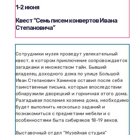
1-2 июня
Квест “Семь писем конвертов Ивана
Степановича”
Сотрудники музея проведут увлекательный
квест, в котором приключение сопровождается
загадками и множеством тайн. Бывший
владелец доходного дома по улице Большой
Иван Степанович Хаминов оставил после себя
таинственные письма, которые впоследствии
обнаружили дворецкий и горничная этого дома.
Разгадывая послания хозяина дома, необходимо
будет выполнить несколько заданий и
познакомиться с предметами мебели и с
особенностями быта сибиряков 18-19 веков.
Выставочный отдел “Музейная студия”