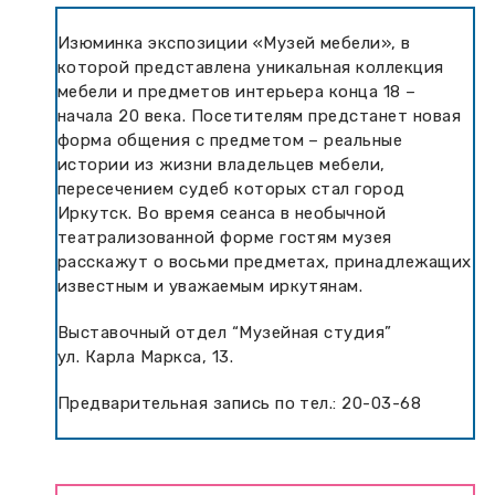
Изюминка экспозиции «Музей мебели», в
которой представлена уникальная коллекция
мебели и предметов интерьера конца 18 –
начала 20 века. Посетителям предстанет новая
форма общения с предметом – реальные
истории из жизни владельцев мебели,
пересечением судеб которых стал город
Иркутск. Во время сеанса в необычной
театрализованной форме гостям музея
расскажут о восьми предметах, принадлежащих
известным и уважаемым иркутянам.
Выставочный отдел “Музейная студия”
ул. Карла Маркса, 13.
Предварительная запись по тел.: 20-03-68