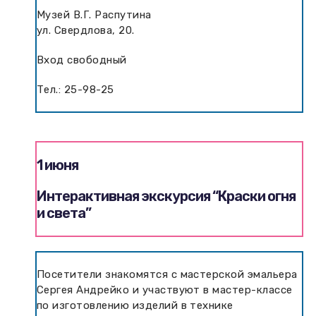
Музей В.Г. Распутина
ул. Свердлова, 20.
Вход свободный
Тел.: 25-98-25
1 июня
Интерактивная экскурсия “Краски огня
и света”
Посетители знакомятся с мастерской эмальера
Сергея Андрейко и участвуют в мастер-классе
по изготовлению изделий в технике