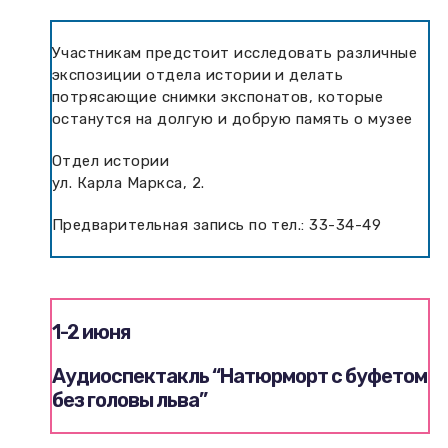
Участникам предстоит исследовать различные
экспозиции отдела истории и делать
потрясающие снимки экспонатов, которые
останутся на долгую и добрую память о музее
Отдел истории
ул. Карла Маркса, 2.
Предварительная запись по тел.: 33-34-49
1-2 июня
Аудиоспектакль “Натюрморт с буфетом
без головы льва”