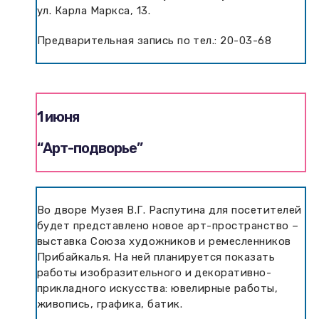
ул. Карла Маркса, 13.
Предварительная запись по тел.: 20-03-68
1 июня
“Арт-подворье”
Во дворе Музея В.Г. Распутина для посетителей
будет представлено новое арт-пространство –
выставка Союза художников и ремесленников
Прибайкалья. На ней планируется показать
работы изобразительного и декоративно-
прикладного искусства: ювелирные работы,
живопись, графика, батик.