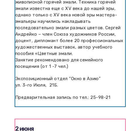
живописной горячей эмали. Техника горячей
эмали известна еще с XV века до нашей эры,
однако только с XV века новой эры мастера-
эмальеры научились накладывать
последовательно эмали разных цветов. Сергей
Андрейко – член Союза художников России,
доцент, дипломант более 20 профессиональных
художественных выставок, автор учебного
пособия «Цветные эмали.
Занятие рекомендовано для семейного
посещения (от 1 -7 чел.)
Экспозиционный отдел “Окно в Азию”
ул. 3-го Июля, 21Б.
Предварительная запись по тел.: 25-98-21
2 июня