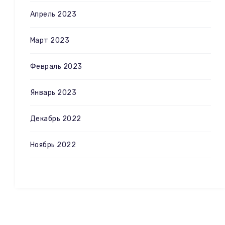
Апрель 2023
Март 2023
Февраль 2023
Январь 2023
Декабрь 2022
Ноябрь 2022