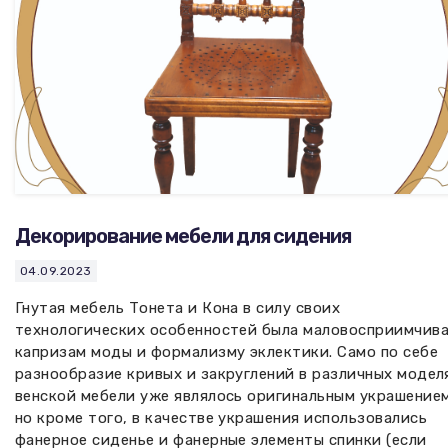
Декорирование мебели для сидения
04.09.2023
Гнутая мебель Тонета и Кона в силу своих
технологических особенностей была маловосприимчива
капризам моды и формализму эклектики. Само по себе
разнообразие кривых и закруглений в различных модел
венской мебели уже являлось оригинальным украшением
но кроме того, в качестве украшения использовались
фанерное сиденье и фанерные элементы спинки (если