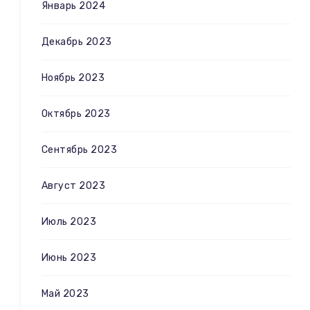
Январь 2024
Декабрь 2023
Ноябрь 2023
Октябрь 2023
Сентябрь 2023
Август 2023
Июль 2023
Июнь 2023
Май 2023