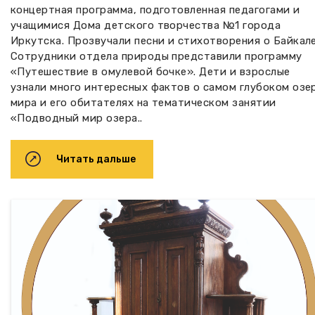
концертная программа, подготовленная педагогами и
учащимися Дома детского творчества №1 города
Иркутска. Прозвучали песни и стихотворения о Байкале
Сотрудники отдела природы представили программу
«Путешествие в омулевой бочке». Дети и взрослые
узнали много интересных фактов о самом глубоком озе
мира и его обитателях на тематическом занятии
«Подводный мир озера..
Читать дальше