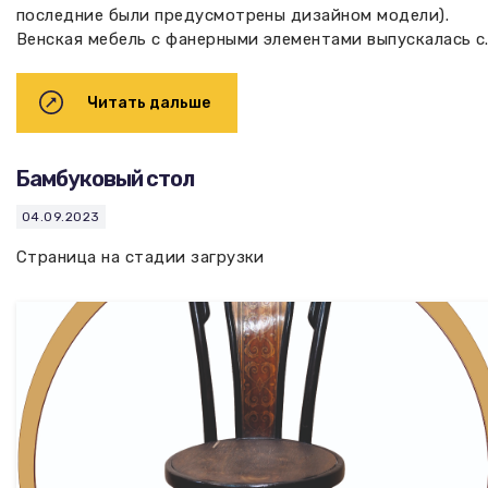
последние были предусмотрены дизайном модели).
Венская мебель с фанерными элементами выпускалась с.
Читать дальше
Бамбуковый стол
04.09.2023
Страница на стадии загрузки