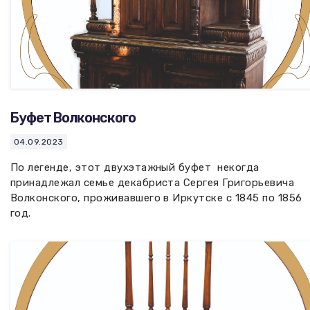
Буфет Волконского
04.09.2023
По легенде, этот двухэтажный буфет некогда
принадлежал семье декабриста Сергея Григорьевича
Волконского, проживавшего в Иркутске с 1845 по 1856
год.