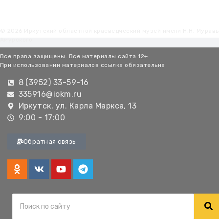
© 2026 Иркутский областной краеведческий музей имени Н.Н. Мурав
Амурского
Все права защищены. Все материалы сайта 12+.
При использовании материалов ссылка обязательна
8 (3952) 33-59-16
335916@iokm.ru
Иркутск, ул. Карла Маркса, 13
9:00 - 17:00
Обратная связь