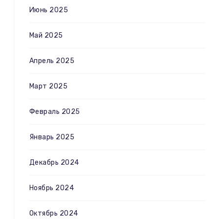
Июнь 2025
Май 2025
Апрель 2025
Март 2025
Февраль 2025
Январь 2025
Декабрь 2024
Ноябрь 2024
Октябрь 2024