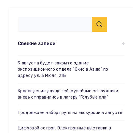
Свежие записи
9 августа будет закрыто здание
экспозиционного отдела “Окно в Азию” по
адресу ул. 3 Июля, 21Б
Краеведение для детей: музейные сотрудники
вновь отправились в лагерь “Голубые ели”
Продолжаем набор групп на экскурсии в августе!
Цифровой острог. Электронные выставки в