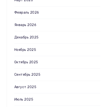
Март 2026
Февраль 2026
Январь 2026
Декабрь 2025
Ноябрь 2025
Октябрь 2025
Сентябрь 2025
Август 2025
Июль 2025