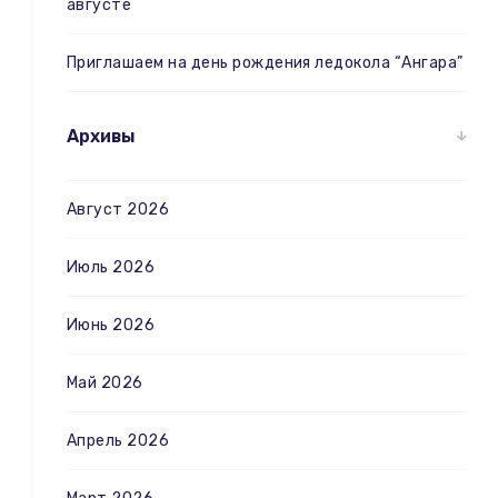
августе
Приглашаем на день рождения ледокола “Ангара”
Архивы
Август 2026
Июль 2026
Июнь 2026
Май 2026
Апрель 2026