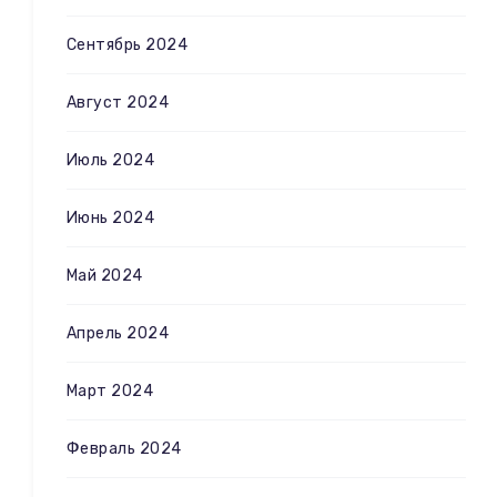
Сентябрь 2024
Август 2024
Июль 2024
Июнь 2024
Май 2024
Апрель 2024
Март 2024
Февраль 2024