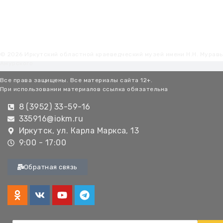
© 2026 Иркутский областной краеведческий музей имени Н.Н. Мурав
Амурского
Все права защищены. Все материалы сайта 12+.
При использовании материалов ссылка обязательна
8 (3952) 33-59-16
335916@iokm.ru
Иркутск, ул. Карла Маркса, 13
9:00 - 17:00
Обратная связь