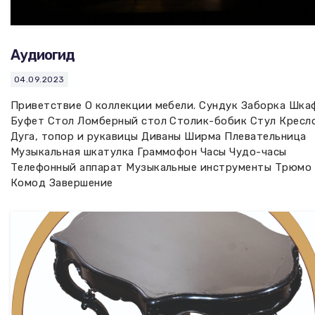
Аудиогид
04.09.2023
Приветствие О коллекции мебели. Сундук Заборка Шка
Буфет Стол Ломберный стол Столик-бобик Стул Кресл
Дуга, топор и рукавицы Диваны Ширма Плевательница
Музыкальная шкатулка Граммофон Часы Чудо-часы
Телефонный аппарат Музыкальные инструменты Трюмо
Комод Завершение