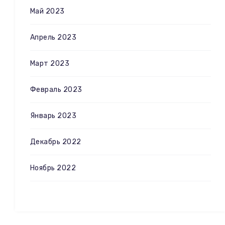
Май 2023
Апрель 2023
Март 2023
Февраль 2023
Январь 2023
Декабрь 2022
Ноябрь 2022