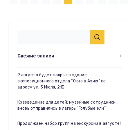
Свежие записи
9 августа будет закрыто здание
экспозиционного отдела “Окно в Азию” по
адресу ул. 3 Июля, 21Б
Краеведение для детей: музейные сотрудники
вновь отправились в лагерь “Голубые ели”
Продолжаем набор групп на экскурсии в августе!