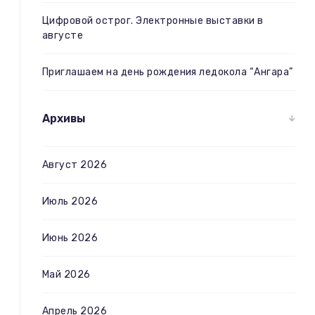
Цифровой острог. Электронные выставки в
августе
Приглашаем на день рождения ледокола “Ангара”
Архивы
Август 2026
Июль 2026
Июнь 2026
Май 2026
Апрель 2026