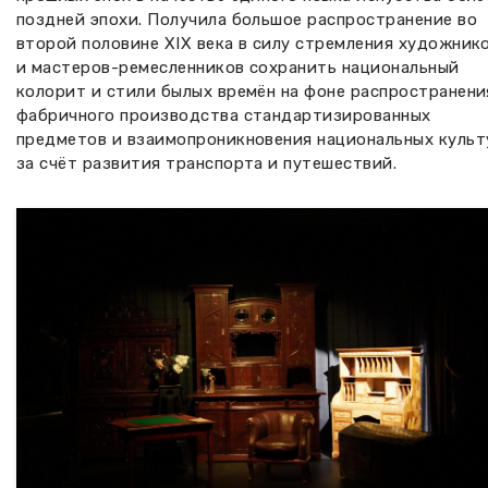
поздней эпохи. Получила большое распространение во
второй половине XIX века в силу стремления художник
и мастеров-ремесленников сохранить национальный
колорит и стили былых времён на фоне распространени
фабричного производства стандартизированных
предметов и взаимопроникновения национальных культ
за счёт развития транспорта и путешествий.