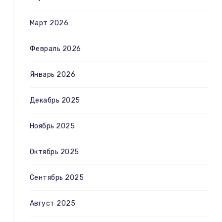
Март 2026
Февраль 2026
Январь 2026
Декабрь 2025
Ноябрь 2025
Октябрь 2025
Сентябрь 2025
Август 2025