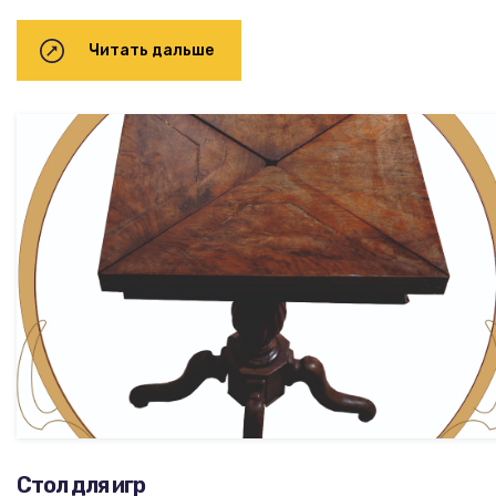
Читать дальше
Стол для игр