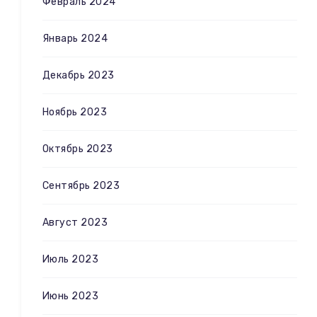
Февраль 2024
Январь 2024
Декабрь 2023
Ноябрь 2023
Октябрь 2023
Сентябрь 2023
Август 2023
Июль 2023
Июнь 2023