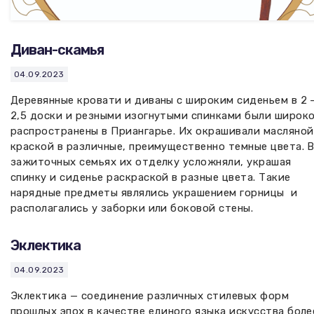
Диван-скамья
04.09.2023
Деревянные кровати и диваны с широким сиденьем в 2 
2,5 доски и резными изогнутыми спинками были широк
распространены в Приангарье. Их окрашивали масляной
краской в различные, преимущественно темные цвета. 
зажиточных семьях их отделку усложняли, украшая
спинку и сиденье раскраской в разные цвета. Такие
нарядные предметы являлись украшением горницы и
располагались у заборки или боковой стены.
Эклектика
04.09.2023
Эклектика — соединение различных стилевых форм
прошлых эпох в качестве единого языка искусства боле