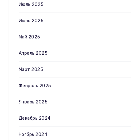
Июль 2025
Июнь 2025
Май 2025
Апрель 2025
Март 2025
Февраль 2025
Январь 2025
Декабрь 2024
Ноябрь 2024