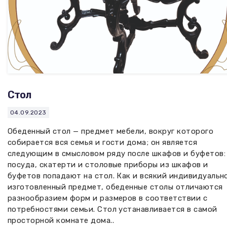
Стол
04.09.2023
Обеденный стол — предмет мебели, вокруг которого
собирается вся семья и гости дома; он является
следующим в смысловом ряду после шкафов и буфетов:
посуда, скатерти и столовые приборы из шкафов и
буфетов попадают на стол. Как и всякий индивидуальн
изготовленный предмет, обеденные столы отличаются
разнообразием форм и размеров в соответствии с
потребностями семьи. Стол устанавливается в самой
просторной комнате дома..