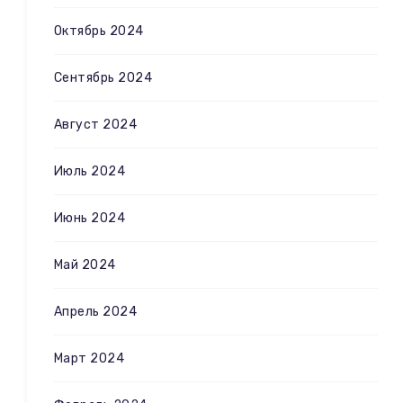
Октябрь 2024
Сентябрь 2024
Август 2024
Июль 2024
Июнь 2024
Май 2024
Апрель 2024
Март 2024