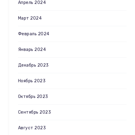
Апрель 2024
Март 2024
Февраль 2024
Январь 2024
Декабрь 2023
Ноябрь 2023
Октябрь 2023
Сентябрь 2023
Август 2023