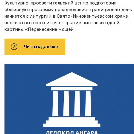
Культурно-просветительский центр подготовил
обширную программу празднования: традиционно день
начнется с литургии в Свято-Иннокентьевском храме,
после этого состоится открытие выставки одной
картины «Перенесение мощей..
Читать дальше