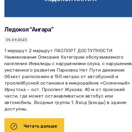
Ледокол “Ангара”
05.09.2023
1 маршрут 2 маршрут ПАСПОРТ ДОСТУПНОСТИ
Наименование Описание Категории обслуживаемого
населения Инвалиды с нарушениями слуха, с нарушения
умственного развития Парковка Нет Пути движения
Объект расположен в 150 метрах от автобусной и
троллейбусной остановки в микрорайоне «Солнечный»
Иркутска – ост. Проспект Жукова. 40 м от проезжей
части, где может останавливаться автобус или
автомобиль. Входные группы 1. Вход (входы) в здание
доступны..
Читать дальше