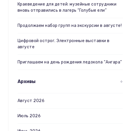
Краеведение для детей: музейные сотрудники
вновь отправились в лагерь “Голубые ели”
Продолжаем набор групп на экскурсии в августе!
Цифровой острог. Электронные выставки в
августе
Приглашаем на день рождения ледокола “Ангара”
Архивы
Август 2026
Июль 2026