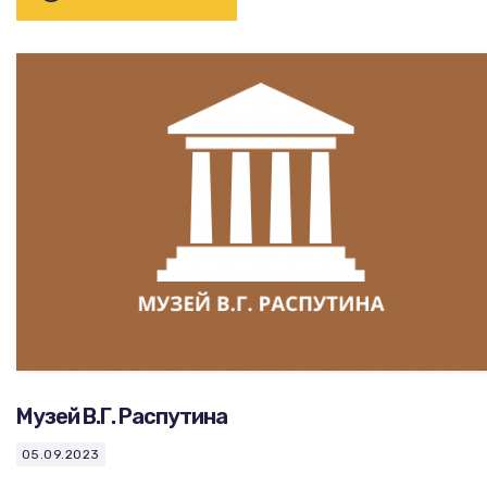
Музей В.Г. Распутина
05.09.2023