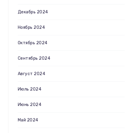
Декабрь 2024
Ноябрь 2024
Октябрь 2024
Сентябрь 2024
Август 2024
Июль 2024
Июнь 2024
Май 2024