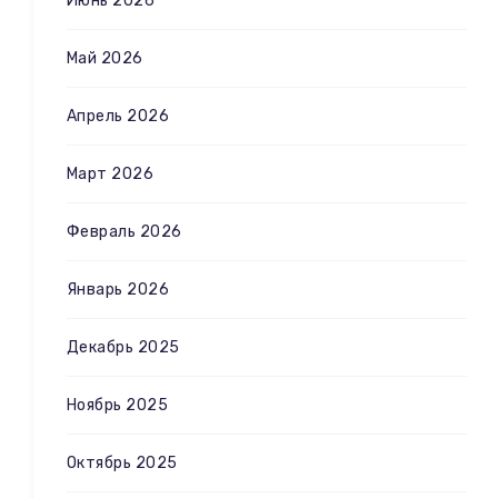
Июнь 2026
Май 2026
Апрель 2026
Март 2026
Февраль 2026
Январь 2026
Декабрь 2025
Ноябрь 2025
Октябрь 2025