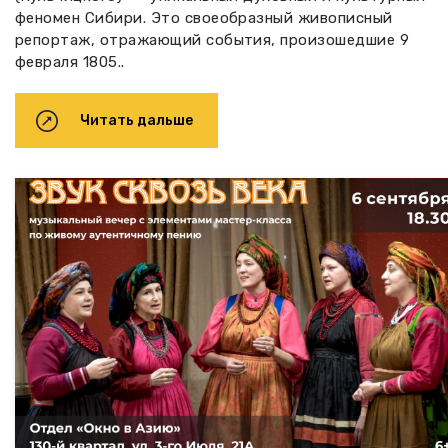
феномен Сибири. Это своеобразный живописный
репортаж, отражающий события, произошедшие 9
февраля 1805..
Читать дальше