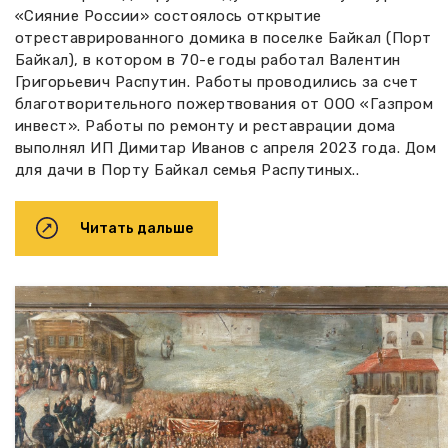
«Сияние России» состоялось открытие
отреставрированного домика в поселке Байкал (Порт
Байкал), в котором в 70-е годы работал Валентин
Григорьевич Распутин. Работы проводились за счет
благотворительного пожертвования от ООО «Газпром
инвест». Работы по ремонту и реставрации дома
выполнял ИП Димитар Иванов с апреля 2023 года. Дом
для дачи в Порту Байкал семья Распутиных..
Читать дальше