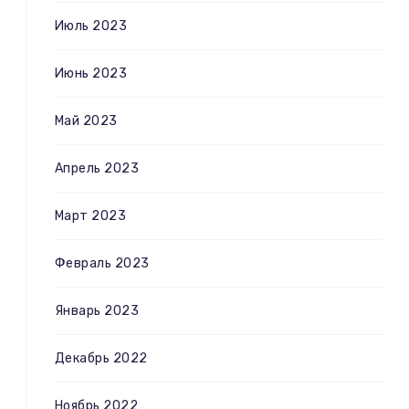
Июль 2023
Июнь 2023
Май 2023
Апрель 2023
Март 2023
Февраль 2023
Январь 2023
Декабрь 2022
Ноябрь 2022