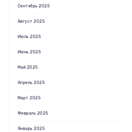
Сентябрь 2025
Август 2025
Июль 2025
Июнь 2025
Май 2025
Апрель 2025
Март 2025
Февраль 2025
Январь 2025