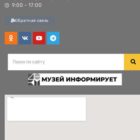
9:00 - 17:00
Обратная связь