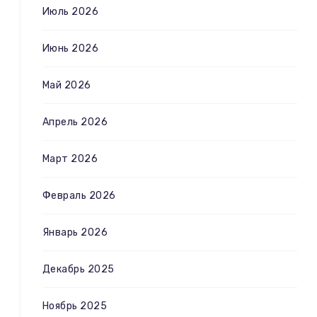
Июль 2026
Июнь 2026
Май 2026
Апрель 2026
Март 2026
Февраль 2026
Январь 2026
Декабрь 2025
Ноябрь 2025