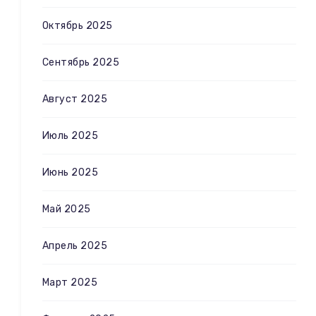
Октябрь 2025
Сентябрь 2025
Август 2025
Июль 2025
Июнь 2025
Май 2025
Апрель 2025
Март 2025