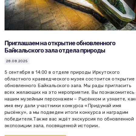
Приглашаем на открытие обновленного
Байкальского зала отдела природы
28.08.2025
5 сентября в 14:00 в отделе природы Иркутского
областного краеведческого музея состоится открытие
обновленного Байкальского зала. Мы рады пригласить
всех желающих на это мероприятие. Вы познакомитесь 
нашим музейным персонажем – Рысёнком и узнаете, как
имя ему дали участники конкурса «Придумай имя
рысёнку», а мы подведем итоги конкурса и наградим
победителя.Также вас ждёт экскурсия по обновленной
экспозиции зала, посвященной истории..