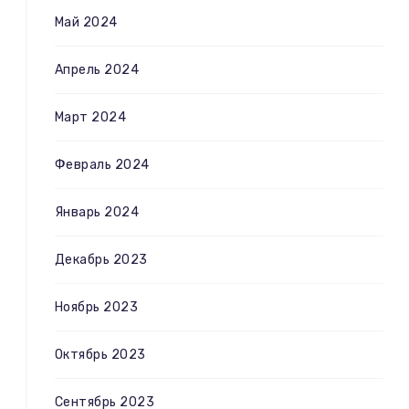
Май 2024
Апрель 2024
Март 2024
Февраль 2024
Январь 2024
Декабрь 2023
Ноябрь 2023
Октябрь 2023
Сентябрь 2023