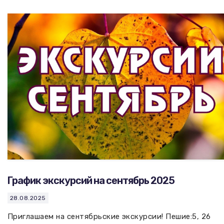
График экскурсий на сентябрь 2025
28.08.2025
Приглашаем на сентябрьские экскурсии! Пешие:5, 26