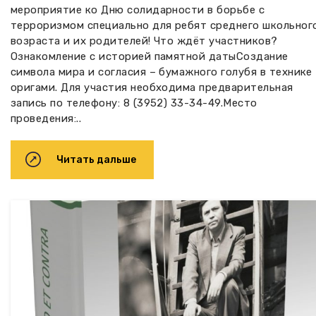
мероприятие ко Дню солидарности в борьбе с
терроризмом специально для ребят среднего школьног
возраста и их родителей! Что ждёт участников?
Ознакомление с историей памятной датыСоздание
символа мира и согласия – бумажного голубя в технике
оригами. Для участия необходима предварительная
запись по телефону: 8 (3952) 33-34-49.Место
проведения:..
Читать дальше