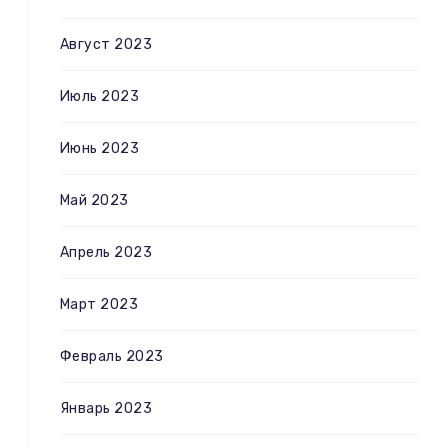
Август 2023
Июль 2023
Июнь 2023
Май 2023
Апрель 2023
Март 2023
Февраль 2023
Январь 2023