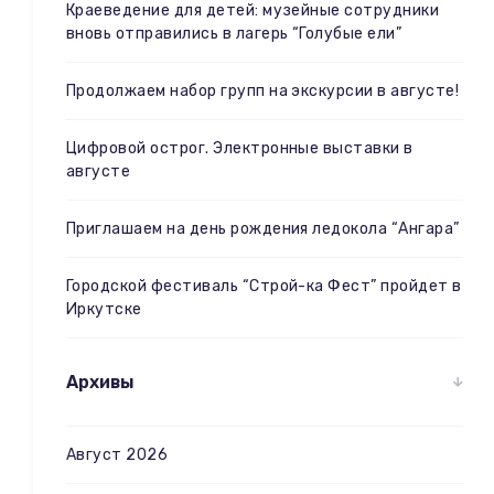
Краеведение для детей: музейные сотрудники
вновь отправились в лагерь “Голубые ели”
Продолжаем набор групп на экскурсии в августе!
Цифровой острог. Электронные выставки в
августе
Приглашаем на день рождения ледокола “Ангара”
Городской фестиваль “Строй-ка Фест” пройдет в
Иркутске
Архивы
Август 2026