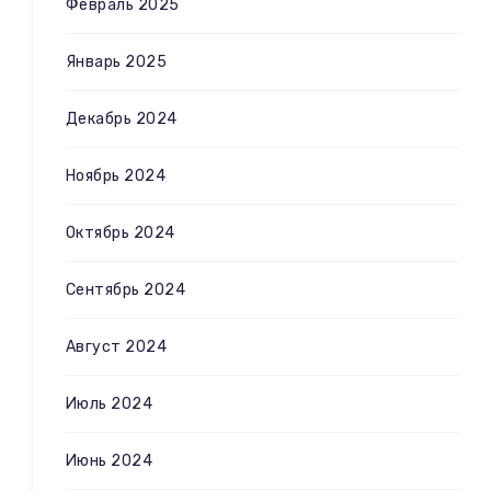
Февраль 2025
Январь 2025
Декабрь 2024
Ноябрь 2024
Октябрь 2024
Сентябрь 2024
Август 2024
Июль 2024
Июнь 2024