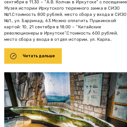
сентября в 11.30 – “А.В. Колчак в Иркутске” с посещени
Музея истории Иркутского тюремного замка в СИЗО
№1.Стоимость 800 рублей, место сбора у входа в СИЗО
№1., ул. Баррикад, 63.Можно оплатить Пушкинской
картой: 10, 21 сентября в 18.00 – “Китайские
революционеры в Иркутске”.Стоимость 600 рублей,
место сбора у входа в отдел истории, ул. Карла..
Читать дальше