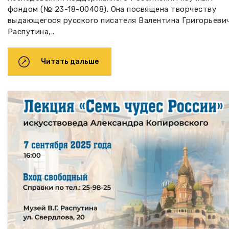
фондом (№ 23-18-00408). Она посвящена творчеству
выдающегося русского писателя Валентина Григорьеви
Распутина,..
Читать дальше