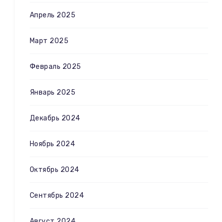
Апрель 2025
Март 2025
Февраль 2025
Январь 2025
Декабрь 2024
Ноябрь 2024
Октябрь 2024
Сентябрь 2024
Август 2024