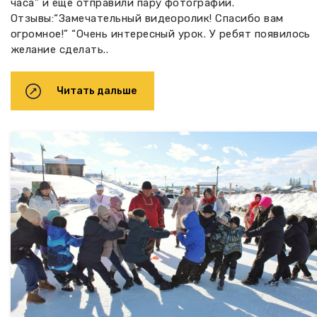
часа” и еще отправили пару фотографий.
Отзывы:“Замечательный видеоролик! Спасибо вам
огромное!” “Очень интересный урок. У ребят появилось
желание сделать..
Читать дальше