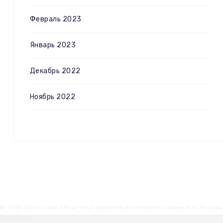
Февраль 2023
Январь 2023
Декабрь 2022
Ноябрь 2022
© 2026 Иркутский областной краеведческий музей имени Н.Н. Мурав
Амурского