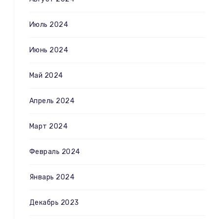
Июль 2024
Июнь 2024
Май 2024
Апрель 2024
Март 2024
Февраль 2024
Январь 2024
Декабрь 2023