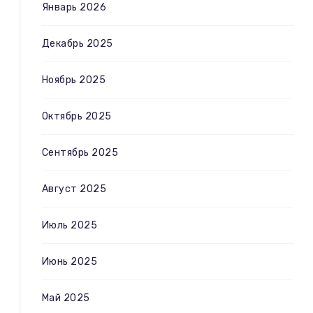
Январь 2026
Декабрь 2025
Ноябрь 2025
Октябрь 2025
Сентябрь 2025
Август 2025
Июль 2025
Июнь 2025
Май 2025