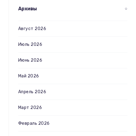
Архивы
Август 2026
Июль 2026
Июнь 2026
Май 2026
Апрель 2026
Март 2026
Февраль 2026