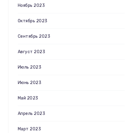
Ноябрь 2023
Октябрь 2023
Сентябрь 2023
Август 2023
Июль 2023
Июнь 2023
Май 2023
Апрель 2023
Март 2023