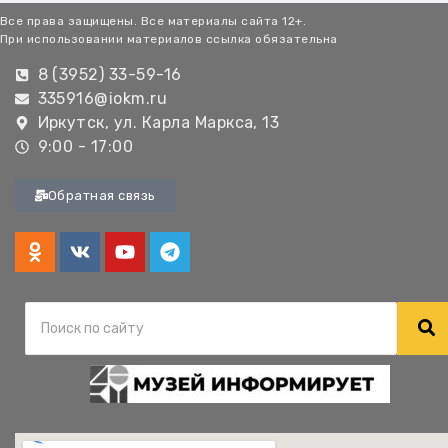
Все права защищены. Все материалы сайта 12+.
При использовании материалов ссылка обязательна
8 (3952) 33-59-16
335916@iokm.ru
Иркутск, ул. Карла Маркса, 13
9:00 - 17:00
Обратная связь