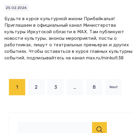
25.02.2026
Будьте в курсе культурной жизни Прибайкалья!
Приглашаем в официальный канал Министерства
культуры Иркутской области в MAX. Там публикуют
новости культуры, анонсы мероприятий, посты о
работниках, пишут о театральных премьерах и других
событиях. Чтобы оставаться в курсе главных культурны
событий, подписывайтесь на канал max.ru/minkult38
1
2
3
…
8
Next