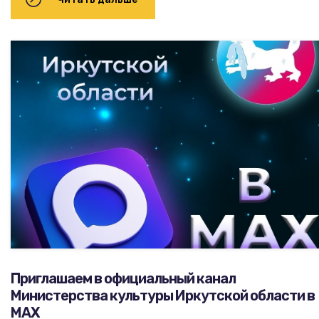
Приглашаем в официальный канал
Министерства культуры Иркутской области в
MAX