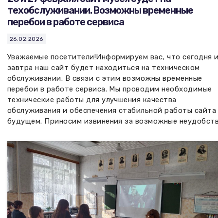
техобслуживании. Возможны временные
перебои в работе сервиса
26.02.2026
Уважаемые посетители!Информируем вас, что сегодня 
завтра наш сайт будет находиться на техническом
обслуживании. В связи с этим возможны временные
перебои в работе сервиса. Мы проводим необходимые
технические работы для улучшения качества
обслуживания и обеспечения стабильной работы сайта
будущем. Приносим извинения за возможные неудобств