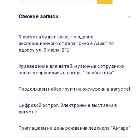
Свежие записи
9 августа будет закрыто здание
экспозиционного отдела “Окно в Азию” по
адресу ул. 3 Июля, 21Б
Краеведение для детей: музейные сотрудники
вновь отправились в лагерь “Голубые ели”
Продолжаем набор групп на экскурсии в августе!
Цифровой острог. Электронные выставки в
августе
Приглашаем на день рождения ледокола “Ангара”