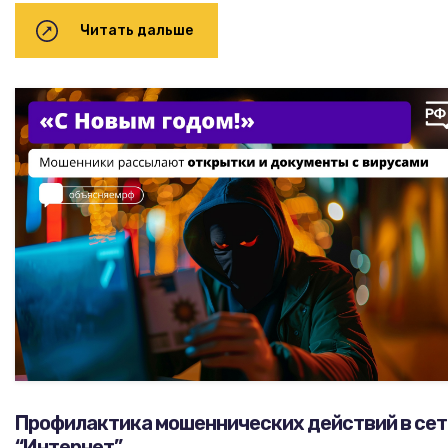
Читать дальше
Профилактика мошеннических действий в сет
“Интернет”