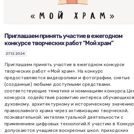
Приглашаем принять участие в ежегодном
конкурсе творческих работ “Мой храм”
27.12.2024
Приглашаем принять участие в ежегодном конкурсе
творческих работ «Мой храм». На конкурс
предоставляются видеоролики и фотографии, снятые
(созданные) любыми доступными средствами,
соответствующие тематике и номинациям конкурса.Це
конкурса: содействие развитию интереса обучающихся
духовному, архитектурному и историческому значению
православного храма через активизацию творческой,
познавательной, интеллектуальной деятельности с
применением цифровых технологий.К участию в Конкур
допускаются учащиеся воскресных школ, приходских