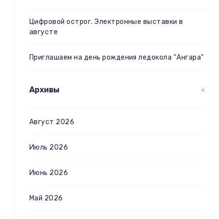
Цифровой острог. Электронные выставки в
августе
Приглашаем на день рождения ледокола “Ангара”
Архивы
Август 2026
Июль 2026
Июнь 2026
Май 2026