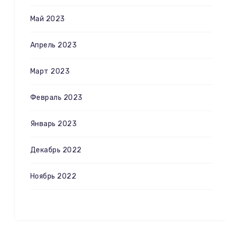
Май 2023
Апрель 2023
Март 2023
Февраль 2023
Январь 2023
Декабрь 2022
Ноябрь 2022