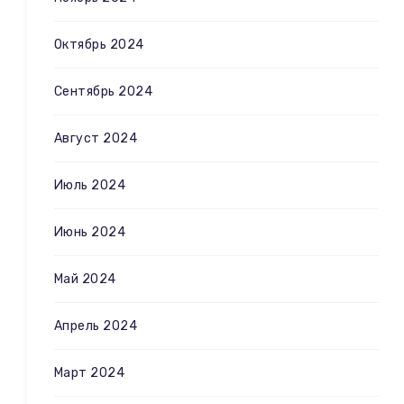
Октябрь 2024
Сентябрь 2024
Август 2024
Июль 2024
Июнь 2024
Май 2024
Апрель 2024
Март 2024