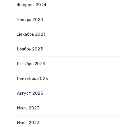
Февраль 2024
Январь 2024
Декабрь 2023
Ноябрь 2023
Октябрь 2023
Сентябрь 2023
Август 2023
Июль 2023
Июнь 2023