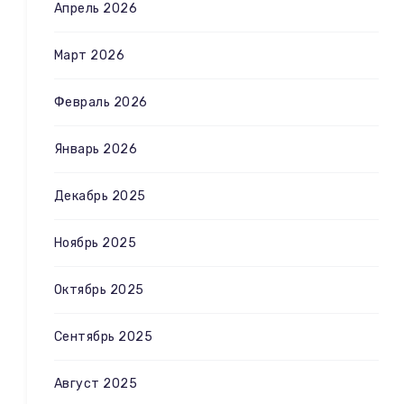
Апрель 2026
Март 2026
Февраль 2026
Январь 2026
Декабрь 2025
Ноябрь 2025
Октябрь 2025
Сентябрь 2025
Август 2025