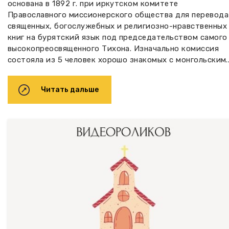
основана в 1892 г. при иркутском комитете
Православного миссионерского общества для перевода
священных, богослужебных и религиозно-нравственных
книг на бурятский язык под председательством самого
высокопреосвященного Тихона. Изначально комиссия
состояла из 5 человек хорошо знакомых с монгольским.
Читать дальше