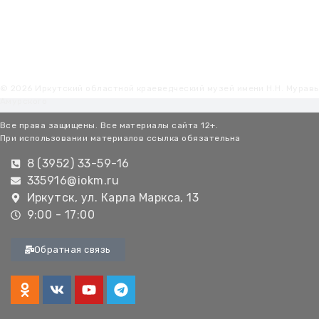
© 2026 Иркутский областной краеведческий музей имени Н.Н. Мурав
Амурского
Все права защищены. Все материалы сайта 12+.
При использовании материалов ссылка обязательна
8 (3952) 33-59-16
335916@iokm.ru
Иркутск, ул. Карла Маркса, 13
9:00 - 17:00
Обратная связь