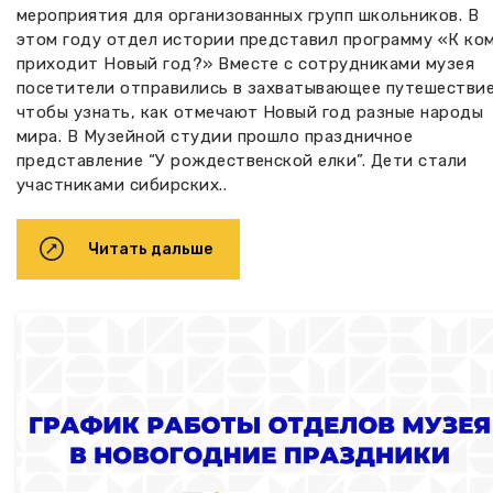
мероприятия для организованных групп школьников. В
этом году отдел истории представил программу «К ко
приходит Новый год?» Вместе с сотрудниками музея
посетители отправились в захватывающее путешествие
чтобы узнать, как отмечают Новый год разные народы
мира. В Музейной студии прошло праздничное
представление “У рождественской елки”. Дети стали
участниками сибирских..
Читать дальше