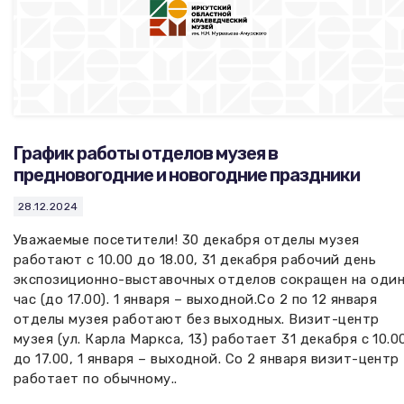
График работы отделов музея в
предновогодние и новогодние праздники
28.12.2024
Уважаемые посетители! 30 декабря отделы музея
работают с 10.00 до 18.00, 31 декабря рабочий день
экспозиционно-выставочных отделов сокращен на оди
час (до 17.00). 1 января – выходной.Со 2 по 12 января
отделы музея работают без выходных. Визит-центр
музея (ул. Карла Маркса, 13) работает 31 декабря с 10.0
до 17.00, 1 января – выходной. Со 2 января визит-центр
работает по обычному..