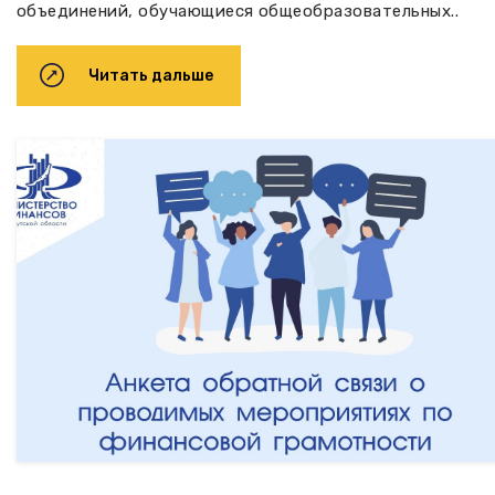
объединений, обучающиеся общеобразовательных..
Читать дальше