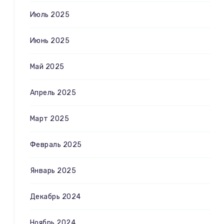
Июль 2025
Июнь 2025
Май 2025
Апрель 2025
Март 2025
Февраль 2025
Январь 2025
Декабрь 2024
Ноябрь 2024