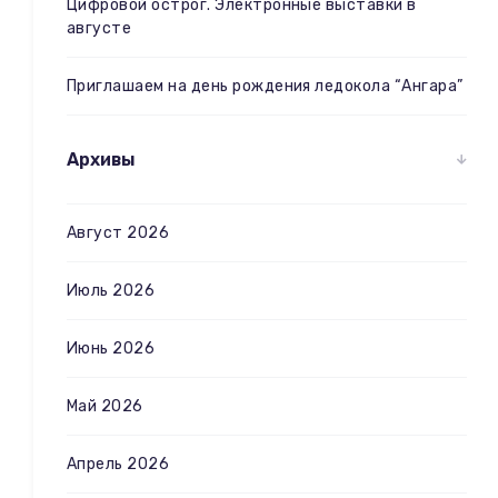
Цифровой острог. Электронные выставки в
августе
Приглашаем на день рождения ледокола “Ангара”
Архивы
Август 2026
Июль 2026
Июнь 2026
Май 2026
Апрель 2026