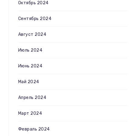
Октябрь 2024
Сентябрь 2024
Август 2024
Июль 2024
Июнь 2024
Май 2024
Апрель 2024
Март 2024
Февраль 2024