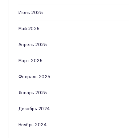
Июнь 2025
Май 2025
Апрель 2025
Март 2025
Февраль 2025
Январь 2025
Декабрь 2024
Ноябрь 2024