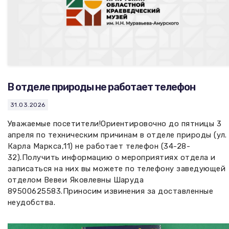
В отделе природы не работает телефон
31.03.2026
Уважаемые посетители!Ориентировочно до пятницы 3
апреля по техническим причинам в отделе природы (ул.
Карла Маркса,11) не работает телефон (34-28-
32).Получить информацию о мероприятиях отдела и
записаться на них вы можете по телефону заведующей
отделом Вевеи Яковлевны Шаруда
89500625583.Приносим извинения за доставленные
неудобства.