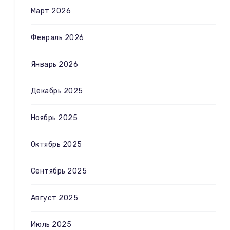
Март 2026
Февраль 2026
Январь 2026
Декабрь 2025
Ноябрь 2025
Октябрь 2025
Сентябрь 2025
Август 2025
Июль 2025