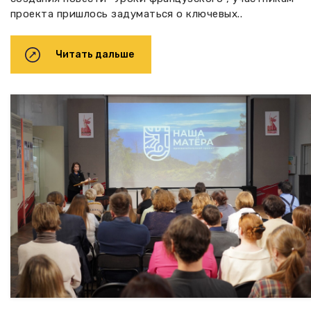
проекта пришлось задуматься о ключевых..
Читать дальше