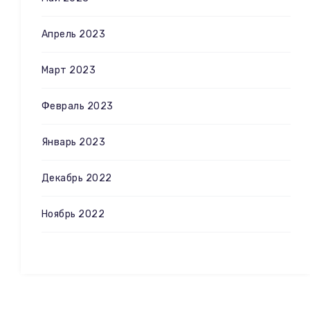
Апрель 2023
Март 2023
Февраль 2023
Январь 2023
Декабрь 2022
Ноябрь 2022