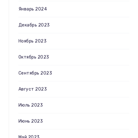
Январь 2024
Декабрь 2023
Ноябрь 2023
Октябрь 2023
Сентябрь 2023
Август 2023
Июль 2023
Июнь 2023
Май 2023