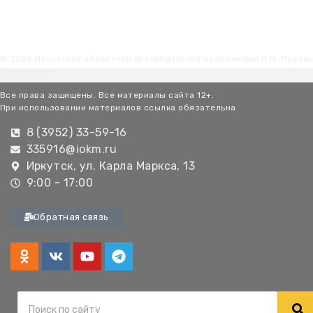
© 2026 Иркутский областной краеведческий музей имени Н.Н. Мурав
Амурского
Все права защищены. Все материалы сайта 12+.
При использовании материалов ссылка обязательна
8 (3952) 33-59-16
335916@iokm.ru
Иркутск, ул. Карла Маркса, 13
9:00 - 17:00
Обратная связь