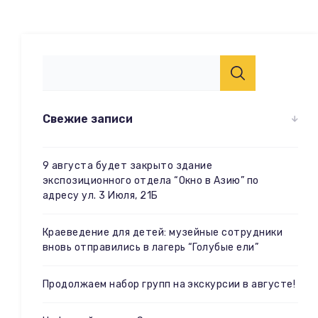
Свежие записи
9 августа будет закрыто здание
экспозиционного отдела “Окно в Азию” по
адресу ул. 3 Июля, 21Б
Краеведение для детей: музейные сотрудники
вновь отправились в лагерь “Голубые ели”
Продолжаем набор групп на экскурсии в августе!