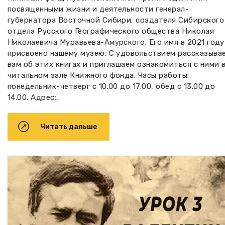
посвященными жизни и деятельности генерал-
губернатора Восточной Сибири, создателя Сибирского
отдела Русского Географического общества Николая
Николаевича Муравьева-Амурского. Его имя в 2021 году
присвоено нашему музею. С удовольствием рассказыва
вам об этих книгах и приглашаем ознакомиться с ними 
читальном зале Книжного фонда. Часы работы:
понедельник-четверг с 10.00 до 17.00, обед с 13.00 до
14.00. Адрес:..
Читать дальше