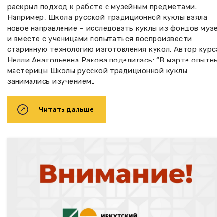
раскрыл подход к работе с музейным предметами.
Например, Школа русской традиционной куклы взяла
новое направление – исследовать куклы из фондов муз
и вместе с ученицами попытаться воспроизвести
старинную технологию изготовления кукол. Автор курс
Нелли Анатольевна Ракова поделилась: “В марте опытн
мастерицы Школы русской традиционной куклы
занимались изучением..
Читать дальше