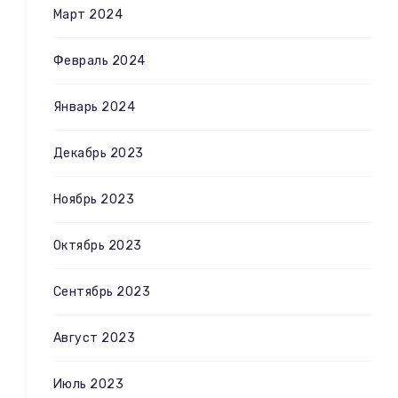
Март 2024
Февраль 2024
Январь 2024
Декабрь 2023
Ноябрь 2023
Октябрь 2023
Сентябрь 2023
Август 2023
Июль 2023