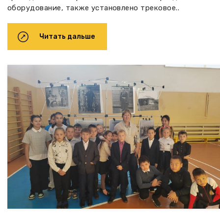
оборудование, также установлено трековое..
Читать дальше