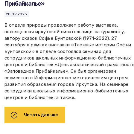
Прибайкалье»
28.09.2023
В отделе природы продолжает работу выставка,
посвященная иркутской писательнице-натуралисту,
автору сказок Софье Бунтовской (1971-2022). 27
сентября в рамках выставки «Таежные истории Софьи
Бунтовской» в отделе состоялся семинар для
сотрудников школьных информационно-библиотечных
центров и библиотек «День экологической грамотност
«Заповедное Прибайкалье». Он был организован
совместно с Информационно-методическим центром
развития образования города Иркутска. На семинаре
сотрудники школьных информационно-библиотечных
центров и библиотек, а также..
Читать дальше