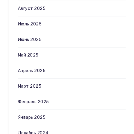
Август 2025
Июль 2025
Июнь 2025
Май 2025
Апрель 2025
Март 2025
Февраль 2025
Январь 2025
Декабрь 2024