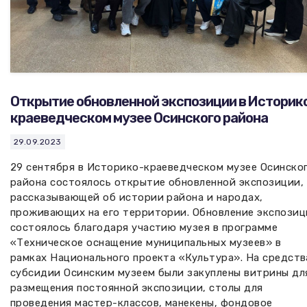
Открытие обновленной экспозиции в Историк
краеведческом музее Осинского района
29.09.2023
29 сентября в Историко-краеведческом музее Осинско
района состоялось открытие обновленной экспозиции,
рассказывающей об истории района и народах,
проживающих на его территории. Обновление экспозиц
состоялось благодаря участию музея в программе
«Техническое оснащение муниципальных музеев» в
рамках Национального проекта «Культура». На средств
субсидии Осинским музеем были закуплены витрины дл
размещения постоянной экспозиции, столы для
проведения мастер-классов, манекены, фондовое