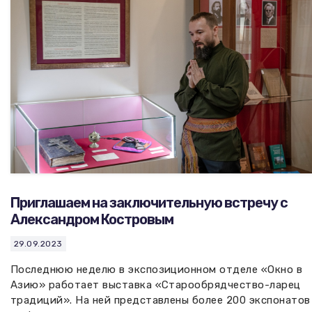
Приглашаем на заключительную встречу с
Александром Костровым
29.09.2023
Последнюю неделю в экспозиционном отделе «Окно в
Азию» работает выставка «Старообрядчество-ларец
традиций». На ней представлены более 200 экспонатов