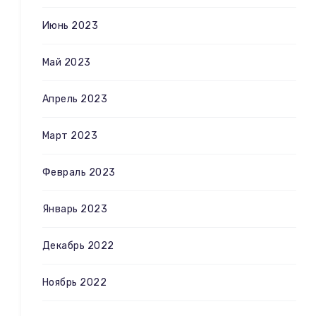
Июнь 2023
Май 2023
Апрель 2023
Март 2023
Февраль 2023
Январь 2023
Декабрь 2022
Ноябрь 2022