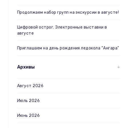
Продолжаем набор групп на экскурсии в августе!
Цифровой острог. Электронные выставки в
августе
Приглашаем на день рождения ледокола “Ангара”
Архивы
Август 2026
Июль 2026
Июнь 2026