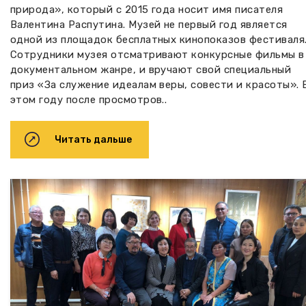
природа», который с 2015 года носит имя писателя
Валентина Распутина. Музей не первый год является
одной из площадок бесплатных кинопоказов фестиваля
Сотрудники музея отсматривают конкурсные фильмы в
документальном жанре, и вручают свой специальный
приз «За служение идеалам веры, совести и красоты». 
этом году после просмотров..
Читать дальше