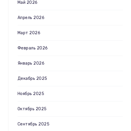
Май 2026
Апрель 2026
Март 2026
Февраль 2026
Январь 2026
Декабрь 2025
Ноябрь 2025
Октябрь 2025
Сентябрь 2025