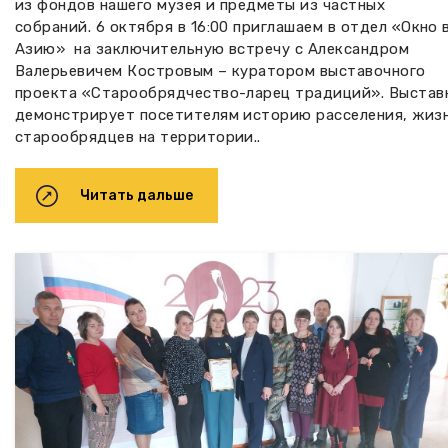
из фондов нашего музея и​ предметы из частных
собраний. 6 октября в 16:00 приглашаем в отдел «Окно 
Азию» ​ на заключительную встречу с Александром
Валерьевичем Костровым – куратором выставочного
проекта «Старообрядчество-ларец традиций». Выстав
демонстрирует посетителям историю расселения, жизн
старообрядцев на территории..
Читать дальше