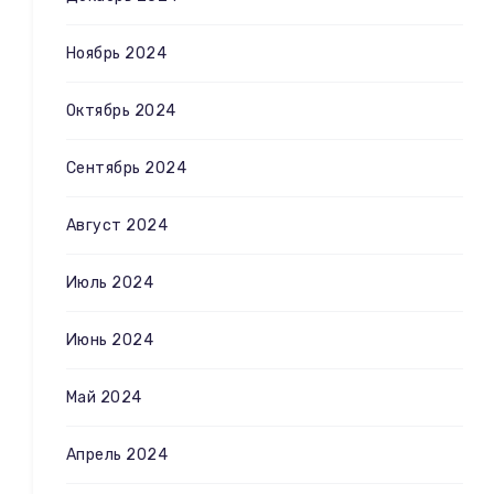
Ноябрь 2024
Октябрь 2024
Сентябрь 2024
Август 2024
Июль 2024
Июнь 2024
Май 2024
Апрель 2024