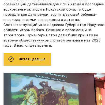
организаций детей-инвалидов с 2023 года в последнее
воскресенье октября в Иркутской области будет
проводиться День семьи, воспитывающей ребенка-
инвалида, и семьи с инвалидом с детства.
Соответствующий указ подписал Губернатор Иркутско
области Игорь Кобзев. Решение о проведении на
территории Приангарья этой даты было принято на
встрече общественников с главой региона в мае 2023
года. В настоящее время в..
Читать дальше