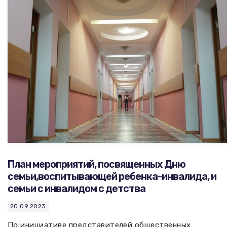
План мероприятий, посвященных Дню
семьи,воспитывающей ребенка-инвалида, и
семьи с инвалидом с детства
20.09.2023
По инициативе представителей общественных