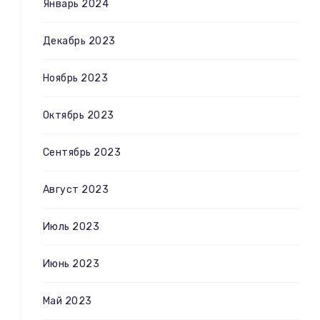
Январь 2024
Декабрь 2023
Ноябрь 2023
Октябрь 2023
Сентябрь 2023
Август 2023
Июль 2023
Июнь 2023
Май 2023