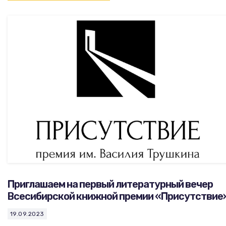
Приглашаем на первый литературный вечер
Всесибирской книжной премии «Присутствие
19.09.2023