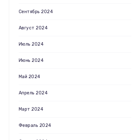
Сентябрь 2024
Август 2024
Июль 2024
Июнь 2024
Май 2024
Апрель 2024
Март 2024
Февраль 2024