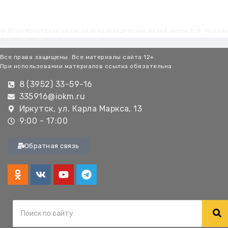
© 2026 Иркутский областной краеведческий музей имени Н.Н. Мурав
Амурского
Все права защищены. Все материалы сайта 12+.
При использовании материалов ссылка обязательна
8 (3952) 33-59-16
335916@iokm.ru
Иркутск, ул. Карла Маркса, 13
9:00 - 17:00
Обратная связь