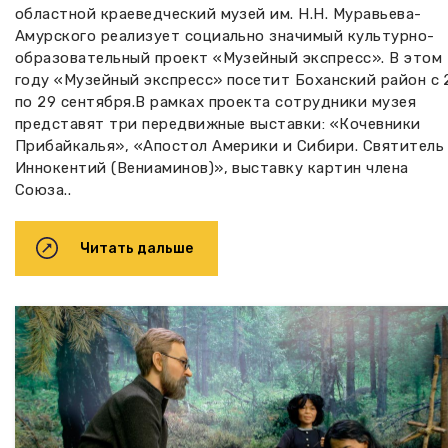
областной краеведческий музей им. Н.Н. Муравьева-
Амурского реализует социально значимый культурно-
образовательный проект «Музейный экспресс». В этом
году «Музейный экспресс» посетит Боханский район с 
по 29 сентября.В рамках проекта сотрудники музея
представят три передвижные выставки: «Кочевники
Прибайкалья», «Апостол Америки и Сибири. Святитель
Иннокентий (Вениаминов)», выставку картин члена
Союза..
Читать дальше