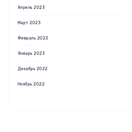
Апрель 2023
Март 2023
Февраль 2023
Январь 2023
Декабрь 2022
Ноябрь 2022