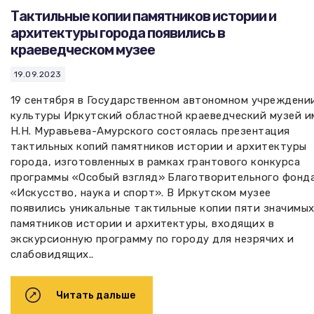
Тактильные копии памятников истории и
архитектуры города появились в
краеведческом музее
19.09.2023
19 сентября в Государственном автономном учреждени
культуры Иркутский областной краеведческий музей и
Н.Н. Муравьева-Амурского состоялась презентация
тактильных копий памятников истории и архитектуры
города, изготовленных в рамках грантового конкурса
программы «Особый взгляд» Благотворительного фонд
«Искусство, наука и спорт». В Иркутском музее
появились уникальные тактильные копии пяти значимы
памятников истории и архитектуры, входящих в
экскурсионную программу по городу для незрячих и
слабовидящих..
Читать дальше