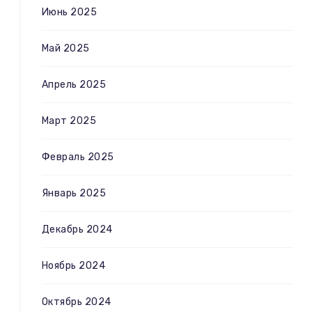
Июнь 2025
Май 2025
Апрель 2025
Март 2025
Февраль 2025
Январь 2025
Декабрь 2024
Ноябрь 2024
Октябрь 2024