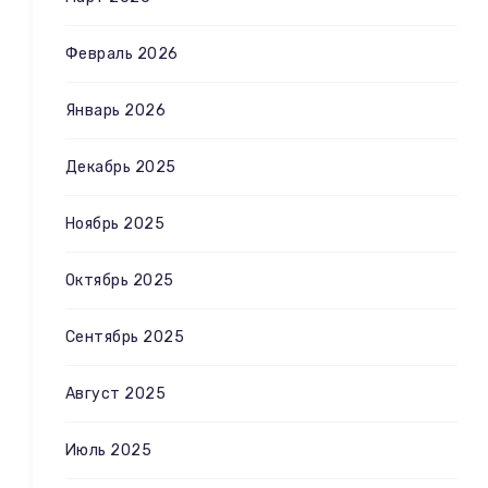
Февраль 2026
Январь 2026
Декабрь 2025
Ноябрь 2025
Октябрь 2025
Сентябрь 2025
Август 2025
Июль 2025