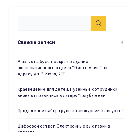
Свежие записи
9 августа будет закрыто здание
экспозиционного отдела “Окно в Азию” по
адресу ул. 3 Июля, 21Б
Краеведение для детей: музейные сотрудники
вновь отправились в лагерь “Голубые ели”
Продолжаем набор групп на экскурсии в августе!
Цифровой острог. Электронные выставки в