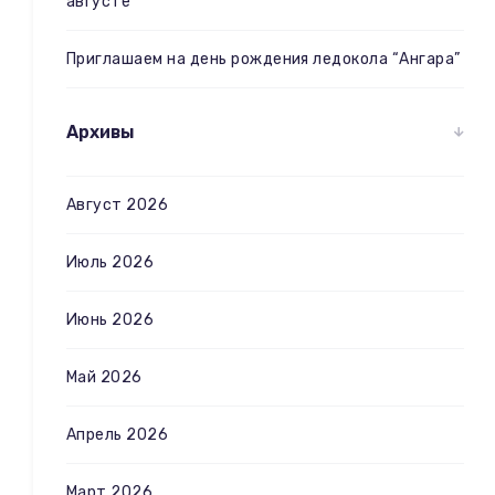
августе
Приглашаем на день рождения ледокола “Ангара”
Архивы
Август 2026
Июль 2026
Июнь 2026
Май 2026
Апрель 2026
Март 2026