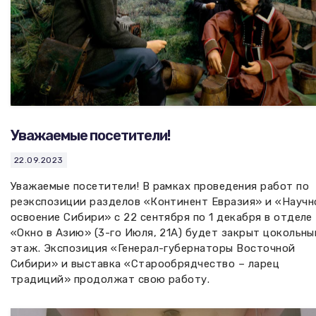
Уважаемые посетители!
22.09.2023
Уважаемые посетители! В рамках проведения работ по
реэкспозиции разделов «Континент Евразия» и «Научн
освоение Сибири» с 22 сентября по 1 декабря в отделе
«Окно в Азию» (3-го Июля, 21А) будет закрыт цокольны
этаж. Экспозиция «Генерал-губернаторы Восточной
Сибири» и выставка «Старообрядчество – ларец
традиций» продолжат свою работу.