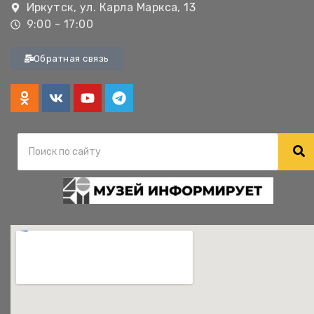
Иркутск, ул. Карла Маркса, 13
9:00 - 17:00
Обратная связь