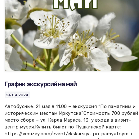
График экскурсий на май
24.04.2024
Автобусные: 21 мая в 11.00 – экскурсия “По памятным и
историческим местам Иркутска”Стоимость 700 рублей
место сбора – ул. Карла Маркса, 13, у входа в визит-
центр музея.Купить билет по Пушкинской карте:
https://vmuzey.com/event/ekskursiya-po-pamyatnym-i-