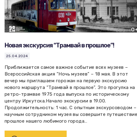
Новая экскурсия “Трамвай в прошлое”!
25.04.2024
Приближается самое важное событие всех музеев –
Всероссийская акция “Ночь музеев” – 18 мая. В этот
вечер мы приглашаем горожан на первую экскурсию
нового маршрута “Трамвай в прошлое”. Это прогулка на
ретро-трамвае 1975 года выпуска по историческому
центру Иркутска.Начало экскурсии в 19.00.
Продолжительность: 1 час. С опытным экскурсоводом –
научным сотрудником музея вы совершите путешествие
прошлое нашего любимого города…