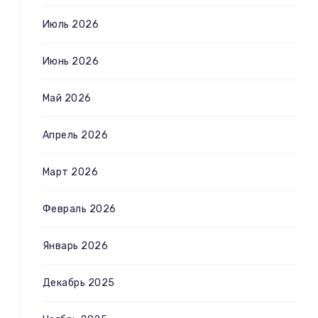
Июль 2026
Июнь 2026
Май 2026
Апрель 2026
Март 2026
Февраль 2026
Январь 2026
Декабрь 2025