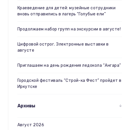
Краеведение для детей: музейные сотрудники
вновь отправились в лагерь “Голубые ели”
Продолжаем набор групп на экскурсии в августе!
Цифровой острог. Электронные выставки в
августе
Приглашаем на день рождения ледокола “Ангара”
Городской фестиваль “Строй-ка Фест” пройдет в
Иркутске
Архивы
Август 2026