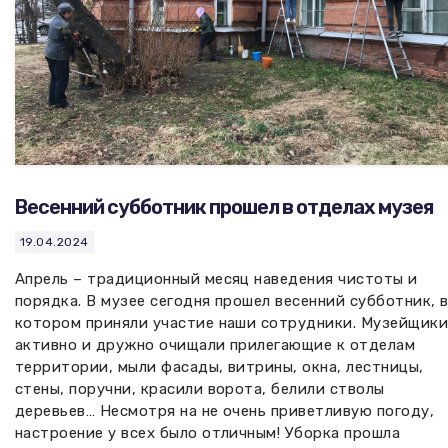
Весенний субботник прошел в отделах музея
19.04.2024
Апрель – традиционный месяц наведения чистоты и
порядка. В музее сегодня прошел весенний субботник, 
котором приняли участие наши сотрудники. Музейщики
активно и дружно очищали прилегающие к отделам
территории, мыли фасады, витрины, окна, лестницы,
стены, поручни, красили ворота, белили стволы
деревьев… Несмотря на не очень приветливую погоду,
настроение у всех было отличным! Уборка прошла