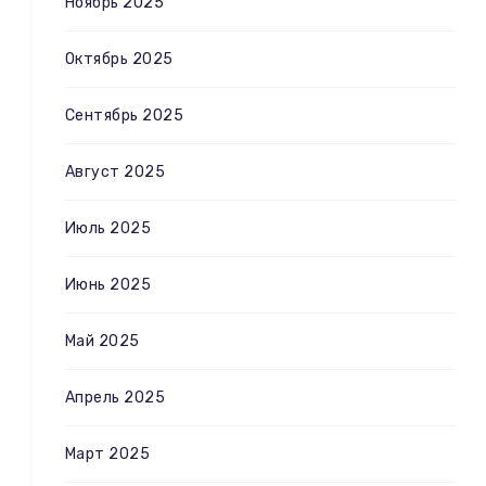
Ноябрь 2025
Октябрь 2025
Сентябрь 2025
Август 2025
Июль 2025
Июнь 2025
Май 2025
Апрель 2025
Март 2025