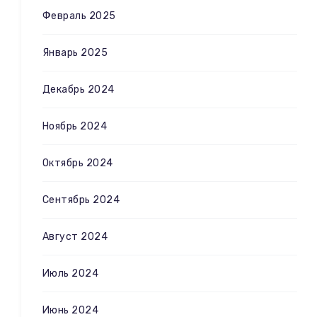
Февраль 2025
Январь 2025
Декабрь 2024
Ноябрь 2024
Октябрь 2024
Сентябрь 2024
Август 2024
Июль 2024
Июнь 2024