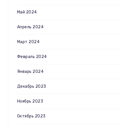
Май 2024
Апрель 2024
Март 2024
Февраль 2024
Январь 2024
Декабрь 2023
Ноябрь 2023
Октябрь 2023