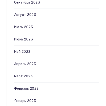
Сентябрь 2023
Август 2023
Июль 2023
Июнь 2023
Май 2023
Апрель 2023
Март 2023
Февраль 2023
Январь 2023