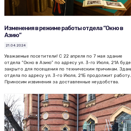
Изменения в режиме работы отдела “Окно в
Азию”
21.04.2024
Уважаемые посетители! С 22 апреля по 7 мая здание
отдела “Окно в Азию” по адресу ул. 3-го Июля, 21А буд
закрыто для посещения по техническим причинам. Здан
отдела по адресу ул. 3-го Июля, 21Б продолжит работу
Приносим извинения за доставленные неудобства.