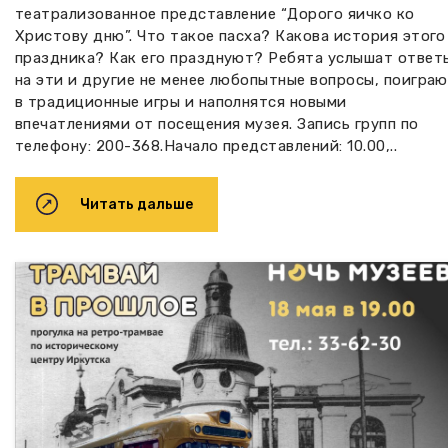
театрализованное представление “Дорого яичко ко
Христову дню”. Что такое пасха? Какова история этого
праздника? Как его празднуют? Ребята услышат ответ
на эти и другие не менее любопытные вопросы, поигра
в традиционные игры и наполнятся новыми
впечатлениями от посещения музея. Запись групп по
телефону: 200-368.Начало представлений: 10.00,..
Читать дальше