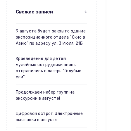
Свежие записи
9 августа будет закрыто здание
экспозиционного отдела “Окно в
Азию” по адресу ул. 3 Июля, 21Б
Краеведение для детей:
музейные сотрудники вновь
отправились в лагерь “Голубые
ели”
Продолжаем набор групп на
экскурсии в августе!
Цифровой острог. Электронные
выставки в августе