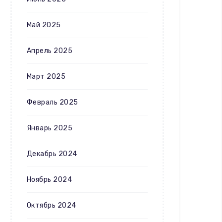
Май 2025
Апрель 2025
Март 2025
Февраль 2025
Январь 2025
Декабрь 2024
Ноябрь 2024
Октябрь 2024