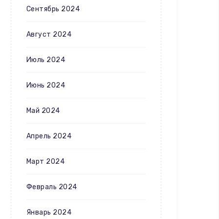
Сентябрь 2024
Август 2024
Июль 2024
Июнь 2024
Май 2024
Апрель 2024
Март 2024
Февраль 2024
Январь 2024