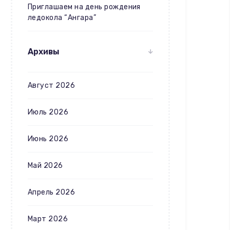
Приглашаем на день рождения
ледокола “Ангара”
Архивы
Август 2026
Июль 2026
Июнь 2026
Май 2026
Апрель 2026
Март 2026