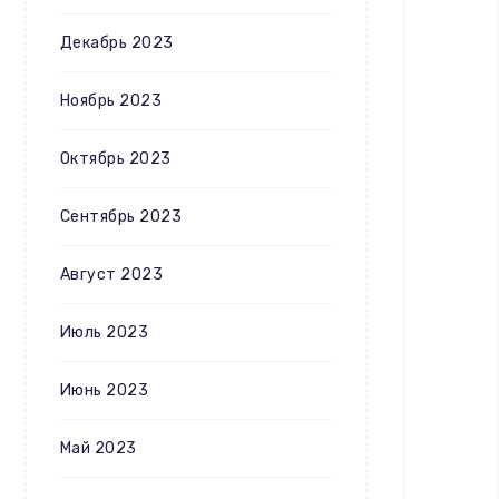
Декабрь 2023
Ноябрь 2023
Октябрь 2023
Сентябрь 2023
Август 2023
Июль 2023
Июнь 2023
Май 2023