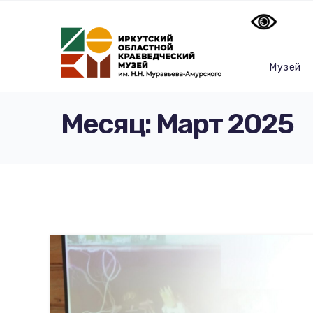
Музей
Месяц:
Март 2025