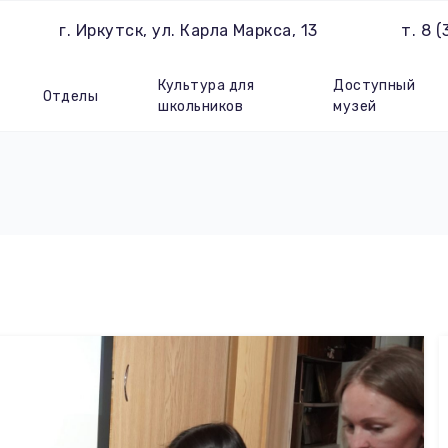
г. Иркутск, ул. Карла Маркса, 13
т. 8 
Культура для
Доступный
Отделы
школьников
музей