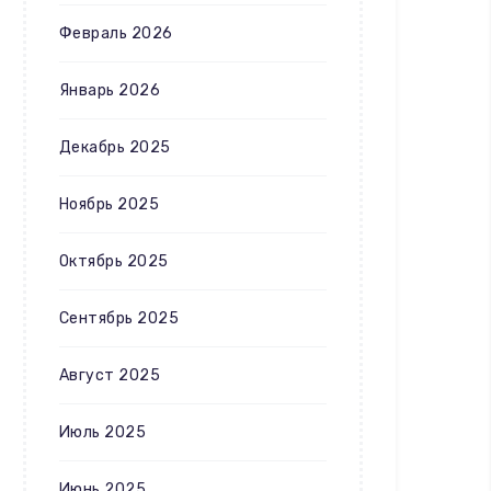
Февраль 2026
Январь 2026
Декабрь 2025
Ноябрь 2025
Октябрь 2025
Сентябрь 2025
Август 2025
Июль 2025
Июнь 2025