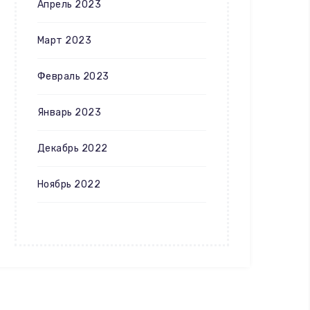
Апрель 2023
Март 2023
Февраль 2023
Январь 2023
Декабрь 2022
Ноябрь 2022