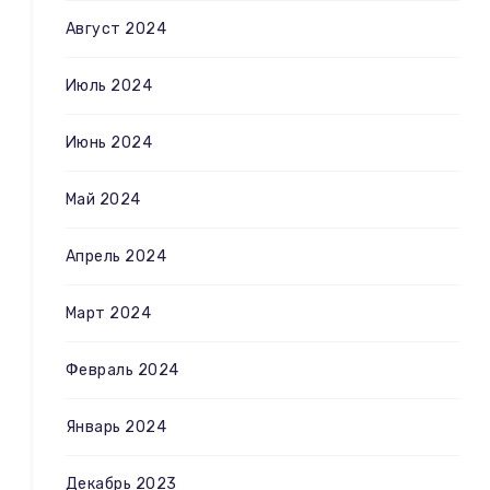
Август 2024
Июль 2024
Июнь 2024
Май 2024
Апрель 2024
Март 2024
Февраль 2024
Январь 2024
Декабрь 2023