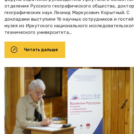
отделения Русского географического общества, докто
географических наук Леонид Маркусович Корытный. С
докладами выступили 16 научных сотрудников и гостей
музея из Иркутского национального исследовательског
технического университета,..
Читать дальше