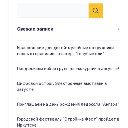
Свежие записи
Краеведение для детей: музейные сотрудники
вновь отправились в лагерь “Голубые ели”
Продолжаем набор групп на экскурсии в августе!
Цифровой острог. Электронные выставки в
августе
Приглашаем на день рождения ледокола “Ангара”
Городской фестиваль “Строй-ка Фест” пройдет в
Иркутске