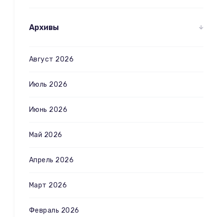
Архивы
Август 2026
Июль 2026
Июнь 2026
Май 2026
Апрель 2026
Март 2026
Февраль 2026