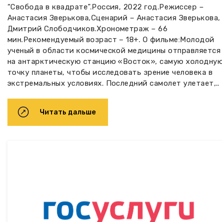
“Свобода в квадрате”.Россия, 2022 год.Режиссер –
Анастасия Зверькова,Сценарий – Анастасия Зверькова,
Дмитрий Слободчиков.Хронометраж – 66
мин.Рекомендуемый возраст – 18+. О фильме:Молодой
ученый в области космической медицины отправляется
на антарктическую станцию «Восток», самую холодну
точку планеты, чтобы исследовать зрение человека в
экстремальных условиях. Последний самолет улетает,..
Читать дальше