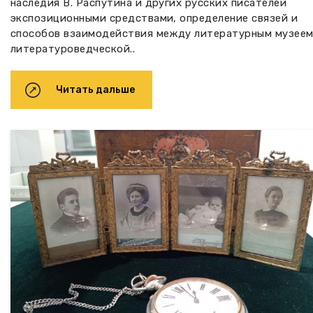
наследия В. Распутина и других русских писателей
экспозиционными средствами, определение связей и
способов взаимодействия между литературным музеем
литературоведческой..
Читать дальше