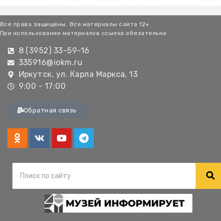
Амурского
Все права защищены. Все материалы сайта 12+.
При использовании материалов ссылка обязательна
8 (3952) 33-59-16
335916@iokm.ru
Иркутск, ул. Карла Маркса, 13
9:00 - 17:00
Обратная связь