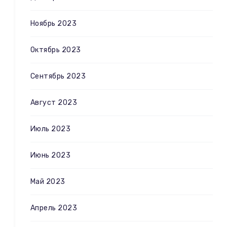
Ноябрь 2023
Октябрь 2023
Сентябрь 2023
Август 2023
Июль 2023
Июнь 2023
Май 2023
Апрель 2023