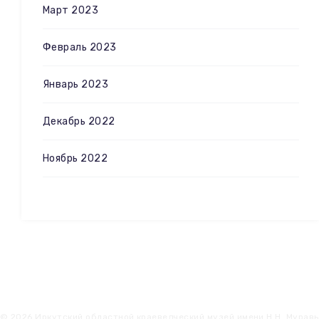
Март 2023
Февраль 2023
Январь 2023
Декабрь 2022
Ноябрь 2022
© 2026 Иркутский областной краеведческий музей имени Н.Н. Мурав