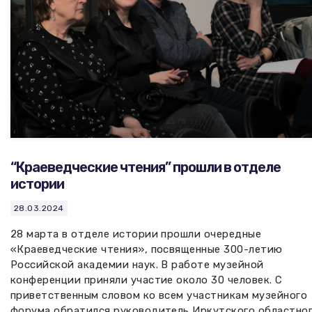
“Краеведческие чтения” прошли в отделе
истории
28.03.2024
28 марта в отделе истории прошли очередные
«Краеведческие чтения», посвященные 300-летию
Российской академии наук. В работе музейной
конференции приняли участие около 30 человек. С
приветственным словом ко всем участникам музейного
форума обратился руководитель Иркутского областно