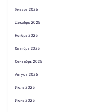
Январь 2026
Декабрь 2025
Ноябрь 2025
Октябрь 2025
Сентябрь 2025
Август 2025
Июль 2025
Июнь 2025