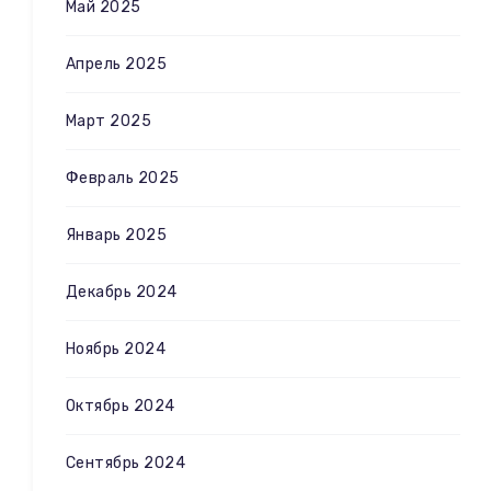
Май 2025
Апрель 2025
Март 2025
Февраль 2025
Январь 2025
Декабрь 2024
Ноябрь 2024
Октябрь 2024
Сентябрь 2024