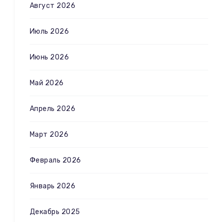
Август 2026
Июль 2026
Июнь 2026
Май 2026
Апрель 2026
Март 2026
Февраль 2026
Январь 2026
Декабрь 2025