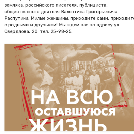
земляка, российского писателя, публициста,
общественного деятеля Валентина Григорьевича
Распутина. Милые женщины, приходите сами, приходит
с родными и друзьями! Мы ждем вас по адресу ул.
Свердлова, 20, тел. 25-98-25.