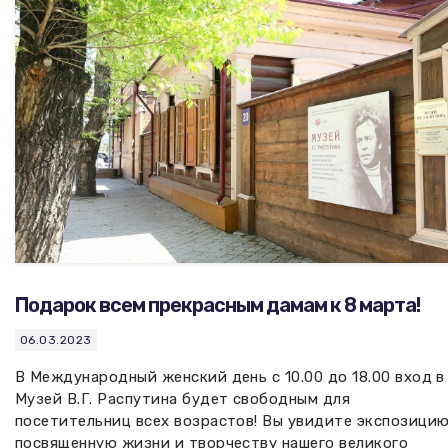
Подарок всем прекрасным дамам к 8 марта!
06.03.2023
В Международный женский день с 10.00 до 18.00 вход в
Музей В.Г. Распутина будет свободным для
посетительниц всех возрастов! Вы увидите экспозицию
посвященную жизни и творчеству нашего великого