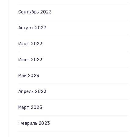
Сентябрь 2023
Август 2023
Июль 2023
Июнь 2023
Май 2023
Апрель 2023
Март 2023
Февраль 2023