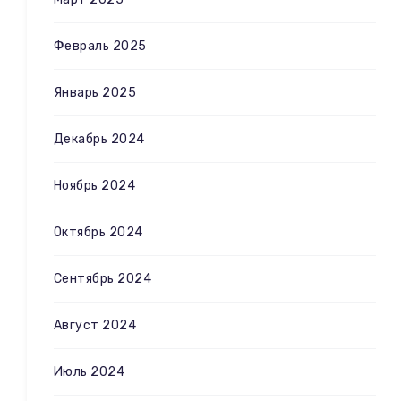
Февраль 2025
Январь 2025
Декабрь 2024
Ноябрь 2024
Октябрь 2024
Сентябрь 2024
Август 2024
Июль 2024