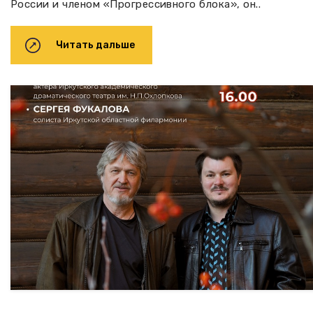
России и членом «Прогрессивного блока», он..
Читать дальше