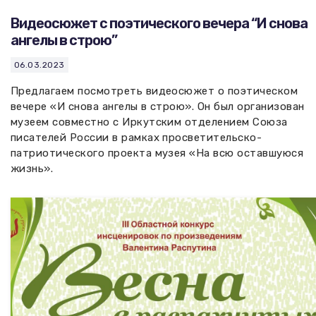
Видеосюжет с поэтического вечера “И снова
ангелы в строю”
06.03.2023
Предлагаем посмотреть видеосюжет о поэтическом
вечере «И снова ангелы в строю». Он был организован
музеем совместно с Иркутским отделением Союза
писателей России в рамках просветительско-
патриотического проекта музея «На всю оставшуюся
жизнь».