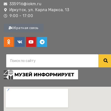
335916@iokm.ru
Иркутск, ул. Карла Маркса, 13
9:00 - 17:00
Обратная связь