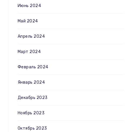
Июнь 2024
Май 2024
Апрель 2024
Март 2024
Февраль 2024
Январь 2024
Декабрь 2023
Ноябрь 2023
Октябрь 2023