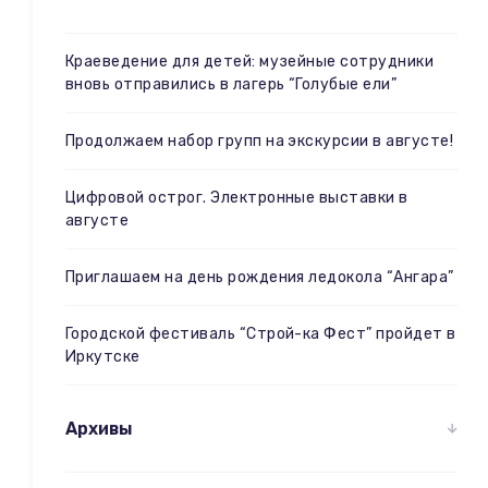
Краеведение для детей: музейные сотрудники
вновь отправились в лагерь “Голубые ели”
Продолжаем набор групп на экскурсии в августе!
Цифровой острог. Электронные выставки в
августе
Приглашаем на день рождения ледокола “Ангара”
Городской фестиваль “Строй-ка Фест” пройдет в
Иркутске
Архивы