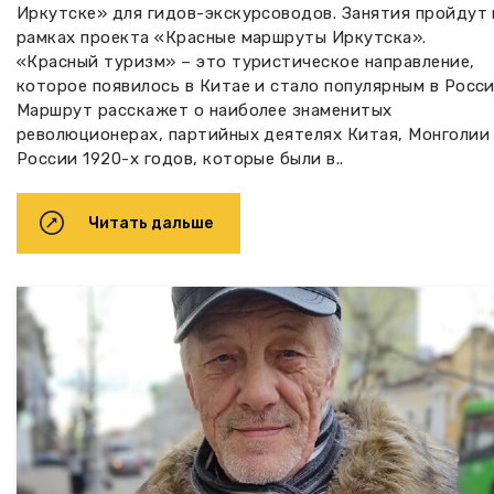
Иркутске» для гидов-экскурсоводов. Занятия пройдут 
рамках проекта «Красные маршруты Иркутска».
«Красный туризм» – это туристическое направление,
которое появилось в Китае и стало популярным в Росси
Маршрут расскажет о наиболее знаменитых
революционерах, партийных деятелях Китая, Монголии
России 1920-х годов, которые были в..
Читать дальше