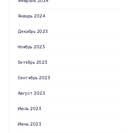
Февраль 2024
Январь 2024
Декабрь 2023
Ноябрь 2023
Октябрь 2023
Сентябрь 2023
Август 2023
Июль 2023
Июнь 2023