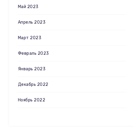
Май 2023
Апрель 2023
Март 2023
Февраль 2023
Январь 2023
Декабрь 2022
Ноябрь 2022