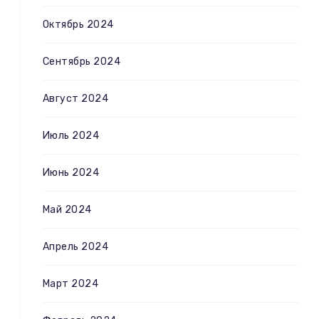
Октябрь 2024
Сентябрь 2024
Август 2024
Июль 2024
Июнь 2024
Май 2024
Апрель 2024
Март 2024