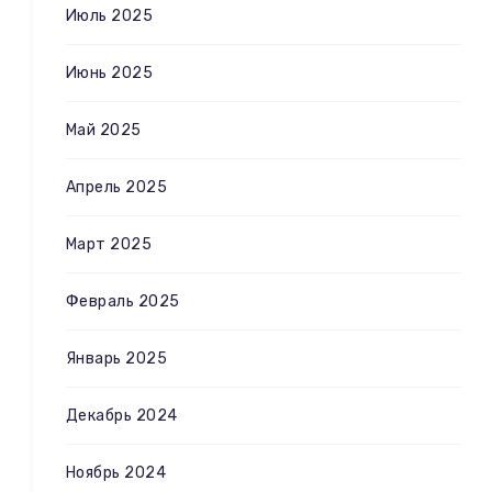
Июль 2025
Июнь 2025
Май 2025
Апрель 2025
Март 2025
Февраль 2025
Январь 2025
Декабрь 2024
Ноябрь 2024