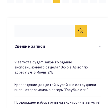
Свежие записи
9 августа будет закрыто здание
экспозиционного отдела “Окно в Азию” по
адресу ул. 3 Июля, 21Б
Краеведение для детей: музейные сотрудники
вновь отправились в лагерь “Голубые ели”
Продолжаем набор групп на экскурсии в августе!