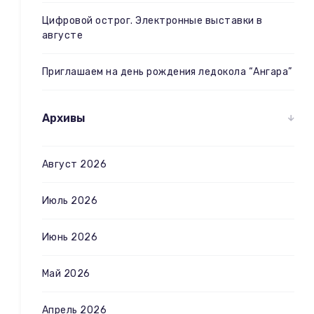
Цифровой острог. Электронные выставки в
августе
Приглашаем на день рождения ледокола “Ангара”
Архивы
Август 2026
Июль 2026
Июнь 2026
Май 2026
Апрель 2026