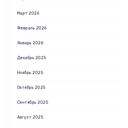
Март 2026
Февраль 2026
Январь 2026
Декабрь 2025
Ноябрь 2025
Октябрь 2025
Сентябрь 2025
Август 2025