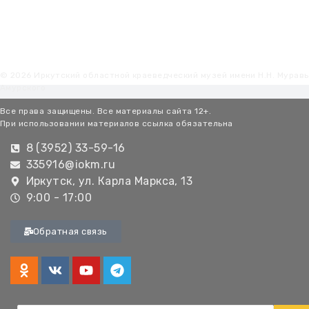
© 2026 Иркутский областной краеведческий музей имени Н.Н. Мурав
Амурского
Все права защищены. Все материалы сайта 12+.
При использовании материалов ссылка обязательна
8 (3952) 33-59-16
335916@iokm.ru
Иркутск, ул. Карла Маркса, 13
9:00 - 17:00
Обратная связь