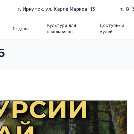
г. Иркутск, ул. Карла Маркса, 13
т. 8 
Культура для
Доступный
Отделы
школьников
музей
5