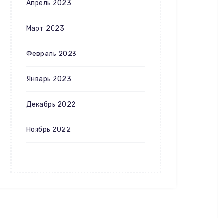
Апрель 2023
Март 2023
Февраль 2023
Январь 2023
Декабрь 2022
Ноябрь 2022