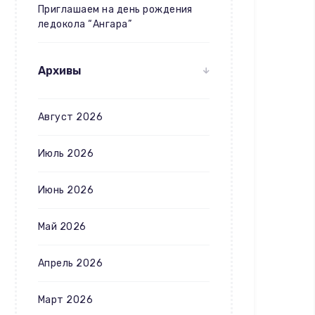
Приглашаем на день рождения
ледокола “Ангара”
Архивы
Август 2026
Июль 2026
Июнь 2026
Май 2026
Апрель 2026
Март 2026