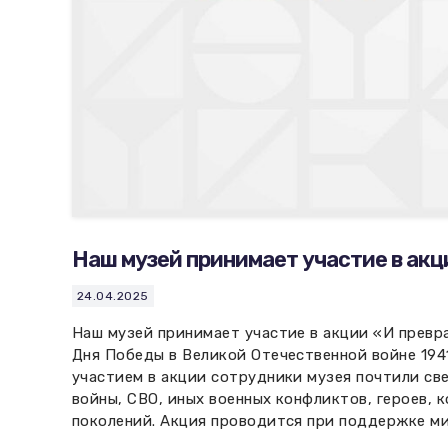
Наш музей принимает участие в акц
24.04.2025
Наш музей принимает участие в акции «И превр
Дня Победы в Великой Отечественной войне 1941
участием в акции сотрудники музея почтили св
войны, СВО, иных военных конфликтов, героев, 
поколений. Акция проводится при поддержке ми