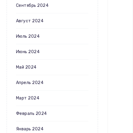
Сентябрь 2024
Август 2024
Июль 2024
Июнь 2024
Май 2024
Апрель 2024
Март 2024
Февраль 2024
Январь 2024