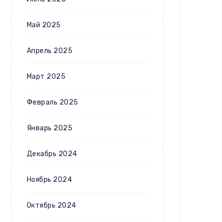
Май 2025
Апрель 2025
Март 2025
Февраль 2025
Январь 2025
Декабрь 2024
Ноябрь 2024
Октябрь 2024