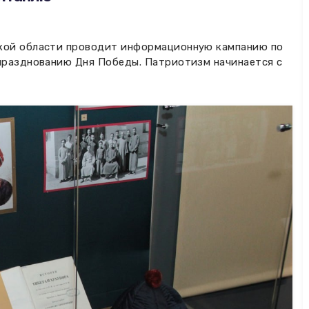
кой области проводит информационную кампанию по
празднованию Дня Победы. Патриотизм начинается с