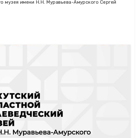
о музея имени Н.Н. Муравьева-Амурского Сергей