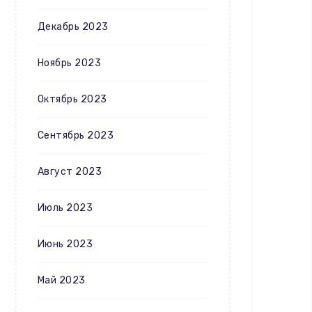
Декабрь 2023
Ноябрь 2023
Октябрь 2023
Сентябрь 2023
Август 2023
Июль 2023
Июнь 2023
Май 2023