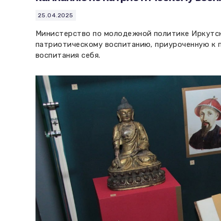
25.04.2025
Министерство по молодежной политике Иркутс
патриотическому воспитанию, приуроченную к 
воспитания себя.