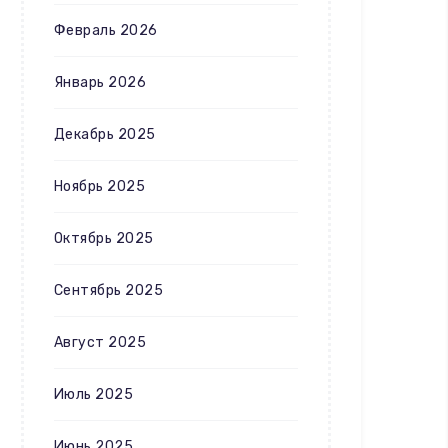
Февраль 2026
Январь 2026
Декабрь 2025
Ноябрь 2025
Октябрь 2025
Сентябрь 2025
Август 2025
Июль 2025
Июнь 2025