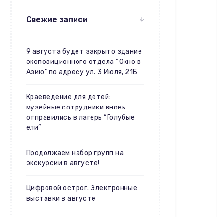
Свежие записи
9 августа будет закрыто здание
экспозиционного отдела “Окно в
Азию” по адресу ул. 3 Июля, 21Б
Краеведение для детей:
музейные сотрудники вновь
отправились в лагерь “Голубые
ели”
Продолжаем набор групп на
экскурсии в августе!
Цифровой острог. Электронные
выставки в августе